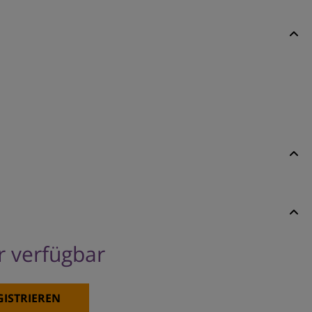
er verfügbar
GISTRIEREN