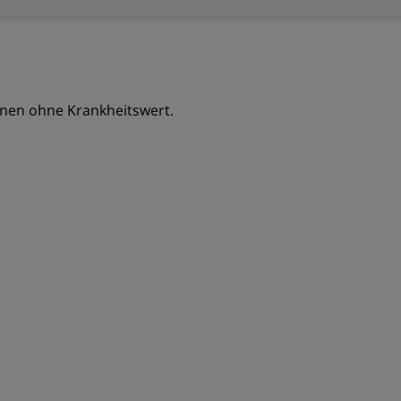
nen ohne Krankheitswert.