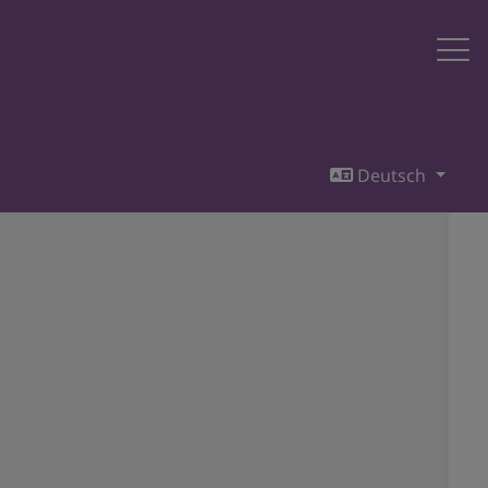
Deutsch