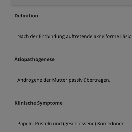
Definition
Nach der Entbindung auftretende akneiforme Läsio
Ätiopathogenese
Androgene der Mutter passiv übertragen.
Klinische Symptome
Papeln, Pusteln und (geschlossene) Komedonen.