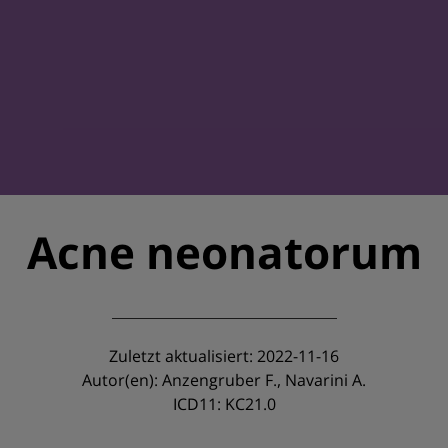
Acne neonatorum
Zuletzt aktualisiert: 2022-11-16
Autor(en): Anzengruber F., Navarini A.
ICD11: KC21.0