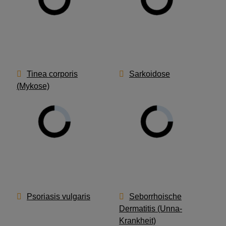
Tinea corporis
Sarkoidose
(Mykose)
Psoriasis vulgaris
Seborrhoische
Dermatitis (Unna-
Krankheit)