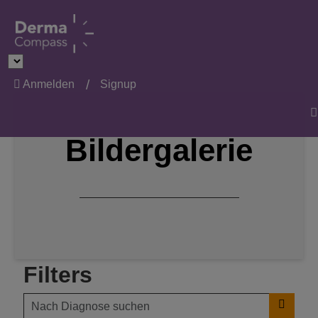
Anmelden
Signup
Bildergalerie
Filters