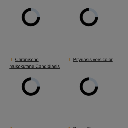
Chronische
Pityriasis versicolor
mukokutane Candidiasis