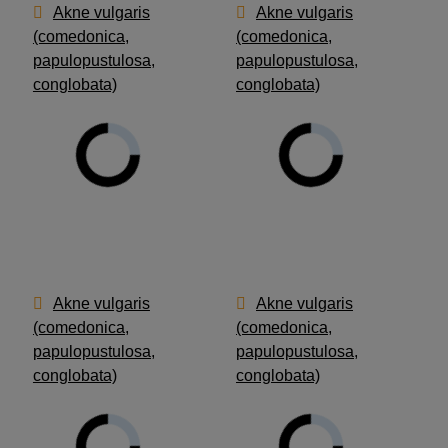
Akne vulgaris
Akne vulgaris
(comedonica,
(comedonica,
papulopustulosa,
papulopustulosa,
conglobata)
conglobata)
Akne vulgaris
Akne vulgaris
(comedonica,
(comedonica,
papulopustulosa,
papulopustulosa,
conglobata)
conglobata)