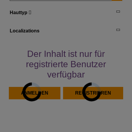
Hauttyp
Localizations
Der Inhalt ist nur für
registrierte Benutzer
verfügbar
ANMELDEN
REGISTRIEREN