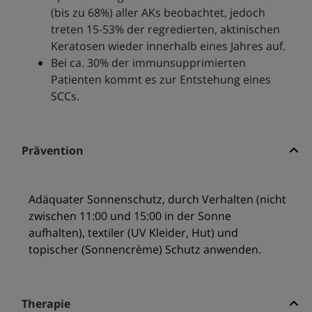
(bis zu 68%) aller AKs beobachtet, jedoch
treten 15-53% der regredierten, aktinischen
Keratosen wieder innerhalb eines Jahres auf.
Bei ca. 30% der immunsupprimierten
Patienten kommt es zur Entstehung eines
SCCs.
Prävention
Adäquater Sonnenschutz, durch Verhalten (nicht
zwischen 11:00 und 15:00 in der Sonne
aufhalten), textiler (UV Kleider, Hut) und
topischer (Sonnencrème) Schutz anwenden.
Therapie