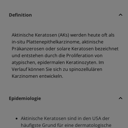
Definition
Aktinische Keratosen (AKs) werden heute oft als
in-situ Plattenepithelkarzinome, aktinische
Präkanzerosen oder solare Keratosen bezeichnet
und entstehen durch die Proliferation von
atypischen, epidermalen Keratinozyten. Im
Verlauf können Sie sich zu spinozellulären
Karzinomen entwickeln.
Epidemiologie
Aktinische Keratosen sind in den USA der
häufigste Grund für eine dermatologische