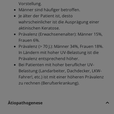
Vorstellung.
Männer sind häufiger betroffen.
Je älter der Patient ist, desto
wahrscheinlicher ist die Ausprägung einer
aktinischen Keratose.
Prävalenz (Erwachsenenalter): Männer 15%,
Frauen 6%.
Prävalenz (> 70 J.): Männer 34%, Frauen 18%.
In Ländern mit hoher UV-Belastung ist die
Prävalenz entsprechend höher.
Bei Patienten mit hoher beruflicher UV-
Belastung (Landarbeiter, Dachdecker, LKW-
Fahrer!, etc.) ist mit einer höheren Prävalenz
zu rechnen (Berufserkrankung).
Ätiopathogenese