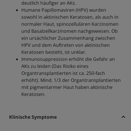
deutlich häufiger an AKs.
Humane Papillomaviren (HPV) wurden
sowohl in aktinischen Keratosen, als auch in
normaler Haut, spinozellulären Karzinomen
und Basalzellkarzinomen nachgewiesen. Ob
ein ursächlicher Zusammenhang zwischen
HPV und dem Auftreten von aktinischen
Keratosen besteht, ist unklar.
Immunosuppression erhöht die Gefahr an
AKs zu leiden (Das Risiko eines
Organtransplantierten ist ca. 250-fach
erhöht). Mind. 1/3 der Organtransplantierten
mit pigmentarmer Haut haben aktinische
Keratosen.
Klinische Symptome