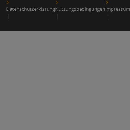
Datenschutzerklärung
Nutzungsbedingungen
Impressu