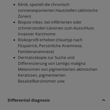
Klinik, speziell die chronisch
sonnenexponierten Hautstellen (aktinische
Zonen)
Biopsie inbes. bei infiltrierten oder
schmerzenden Läsionen zum Ausschluss
invasiver Karzinome
Risikoprofil erheben (Hauttyp nach
Fitzpatrick, Persönliche Anamnese,
Familienanamnese)
Dermatoskopie zur Suche und
Differenzierung von Lentigo maligna
Melanomen von pigmentierten aktinischen
Keratosen, pigmentierten
Basalzellkarzinomen usw.
Differential diagnosis