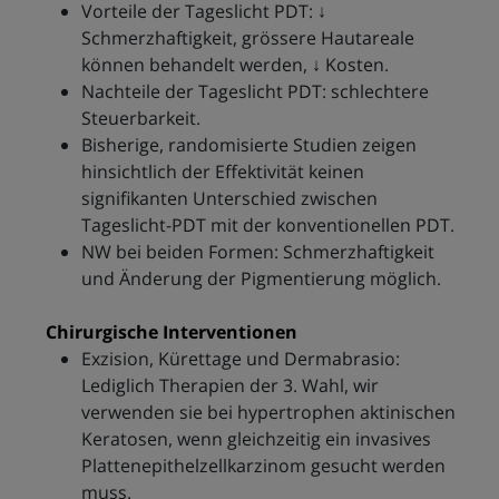
Vorteile der Tageslicht PDT: ↓
Schmerzhaftigkeit, grössere Hautareale
können behandelt werden, ↓ Kosten.
Nachteile der Tageslicht PDT: schlechtere
Steuerbarkeit.
Bisherige, randomisierte Studien zeigen
hinsichtlich der Effektivität keinen
signifikanten Unterschied zwischen
Tageslicht-PDT mit der konventionellen PDT.
NW bei beiden Formen: Schmerzhaftigkeit
und Änderung der Pigmentierung möglich.
Chirurgische Interventionen
Exzision, Kürettage und Dermabrasio:
Lediglich Therapien der 3. Wahl, wir
verwenden sie bei hypertrophen aktinischen
Keratosen, wenn gleichzeitig ein invasives
Plattenepithelzellkarzinom gesucht werden
muss.