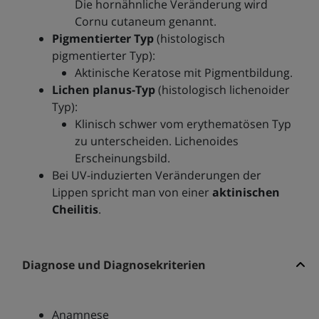
Die hornähnliche Veränderung wird
Cornu cutaneum genannt.
Pigmentierter Typ
(histologisch
pigmentierter Typ):
Aktinische Keratose mit Pigmentbildung.
Lichen planus-Typ
(histologisch lichenoider
Typ):
Klinisch schwer vom erythematösen Typ
zu unterscheiden. Lichenoides
Erscheinungsbild.
Bei UV-induzierten Veränderungen der
Lippen spricht man von einer
aktinischen
Cheilitis
.
Diagnose und Diagnosekriterien
Anamnese