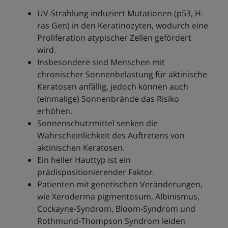
UV-Strahlung induziert Mutationen (p53, H-
ras Gen) in den Keratinozyten, wodurch eine
Proliferation atypischer Zellen gefördert
wird.
Insbesondere sind Menschen mit
chronischer Sonnenbelastung für aktinische
Keratosen anfällig, jedoch können auch
(einmalige) Sonnenbrände das Risiko
erhöhen.
Sonnenschutzmittel senken die
Wahrscheinlichkeit des Auftretens von
aktinischen Keratosen.
Ein heller Hauttyp ist ein
prädispositionierender Faktor.
Patienten mit genetischen Veränderungen,
wie Xeroderma pigmentosum, Albinismus,
Cockayne-Syndrom, Bloom-Syndrom und
Rothmund-Thompson Syndrom leiden