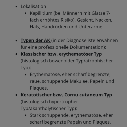
Lokalisation
Kapillitium (bei Männern mit Glatze 7-
fach erhöhtes Risiko), Gesicht, Nacken,
Hals, Handrücken und Unterarme.
Typen der AK
(in der Diagnoseliste erwähnen
für eine professionelle Dokumentation):
Klassischer bzw. erythematöser Typ
(histologisch bowenoider Typ/atrophischer
Typ):
Erythematöse, eher scharf begrenzte,
raue, schuppende Makulae, Papeln und
Plaques.
Keratotischer bzw. Cornu cutaneum Typ
(histologisch hypertropher
Typ/akantholytischer Typ):
Stark schuppende, erythematöse, eher
scharf begrenzte Papeln und Plaques.