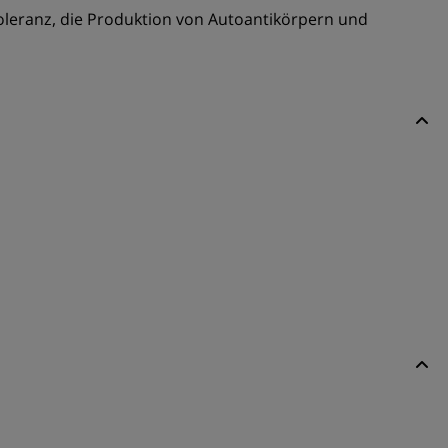
leranz, die Produktion von Autoantikörpern und