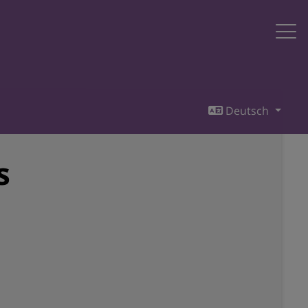
Deutsch
s