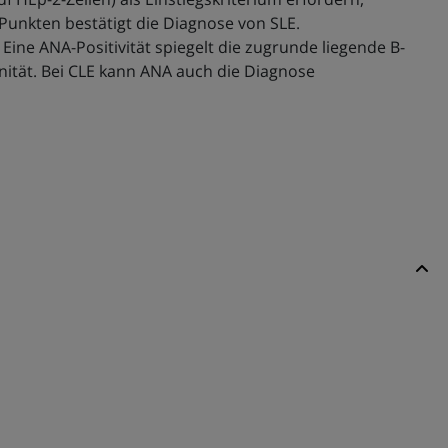
Punkten bestätigt die Diagnose von SLE.
. Eine ANA-Positivität spiegelt die zugrunde liegende B-
nität. Bei CLE kann ANA auch die Diagnose