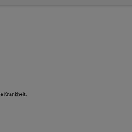
e Krankheit.