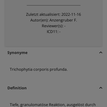
Zuletzt aktualisiert: 2022-11-16
Autor(en): Anzengruber F.
Reviewer(s): -
ICD11: -
Synonyme
Trichophytia corporis profunda.
Definition
Tiefe, granulomatöse Reaktion, ausgelöst durch