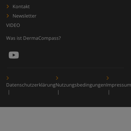
Kontakt
Newsletter
VIDEO
Was ist DermaCompass?
Datenschutzerklärung
Nutzungsbedingungen
Impressu