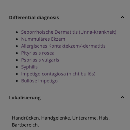
Differential diagnosis
Seborrhoische Dermatitis (Unna-Krankheit)
Nummuläres Ekzem
Allergisches Kontaktekzem/-dermatitis
Pityriasis rosea
Psoriasis vulgaris
Syphilis
Impetigo contagiosa (nicht bullös)
Bullöse Impetigo
Lokalisierung
Handrücken, Handgelenke, Unterarme, Hals,
Bartbereich.