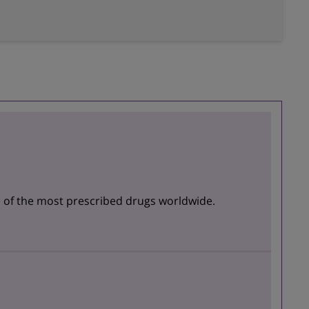
 of the most prescribed drugs worldwide.