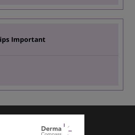
hips Important