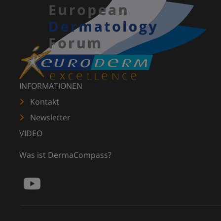
INFORMATIONEN
Kontakt
Newsletter
VIDEO
Was ist DermaCompass?