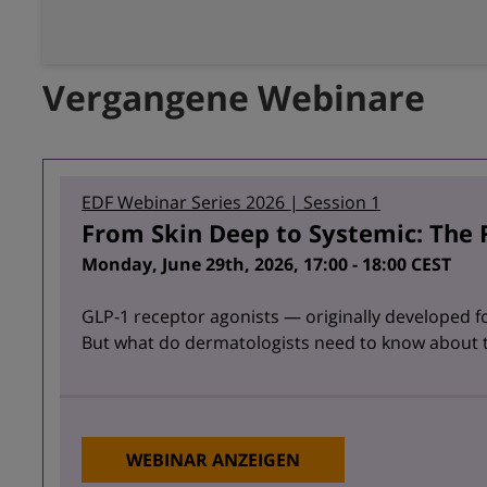
Vergangene Webinare
EDF Webinar Series 2026 | Session 1
From Skin Deep to Systemic: The R
Monday, June 29th, 2026, 17:00 - 18:00 CEST
GLP-1 receptor agonists — originally developed 
But what do dermatologists need to know about
WEBINAR ANZEIGEN