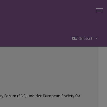
Deutsch
y Forum (EDF) und der European Society for