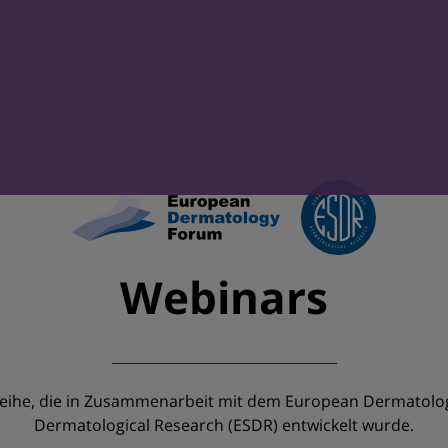
Webinars
ihe, die in Zusammenarbeit mit dem European Dermatolog
Dermatological Research (ESDR) entwickelt wurde.