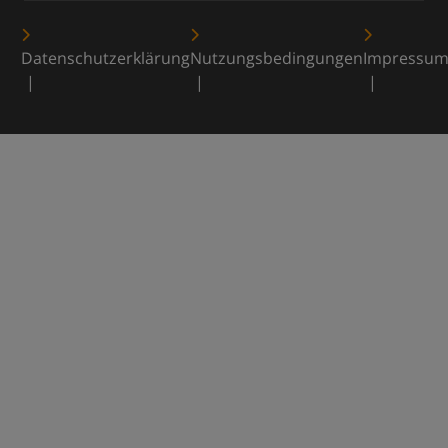
Datenschutzerklärung
Nutzungsbedingungen
Impressu