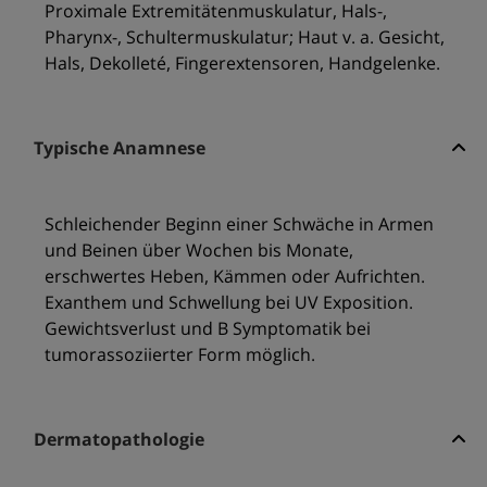
Proximale Extremitätenmuskulatur, Hals-,
Pharynx-, Schultermuskulatur; Haut v. a. Gesicht,
Hals, Dekolleté, Fingerextensoren, Handgelenke.
Typische Anamnese
Schleichender Beginn einer Schwäche in Armen
und Beinen über Wochen bis Monate,
erschwertes Heben, Kämmen oder Aufrichten.
Exanthem und Schwellung bei UV Exposition.
Gewichtsverlust und B Symptomatik bei
tumorassoziierter Form möglich.
Dermatopathologie