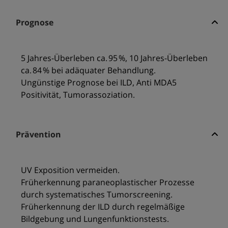
Prognose
5 Jahres-Überleben ca. 95 %, 10 Jahres-Überleben
ca. 84 % bei adäquater Behandlung.
Ungünstige Prognose bei ILD, Anti MDA5
Positivität, Tumorassoziation.
Prävention
UV Exposition vermeiden.
Früherkennung paraneoplastischer Prozesse
durch systematisches Tumorscreening.
Früherkennung der ILD durch regelmäßige
Bildgebung und Lungenfunktionstests.