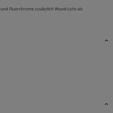
e und Fluorchrome zusätzlich Wood-Licht als