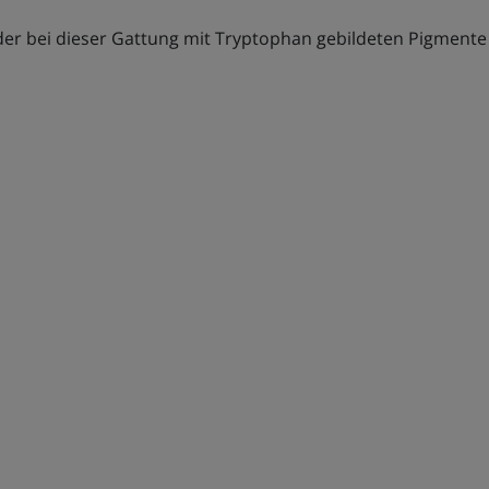
d der bei dieser Gattung mit Tryptophan gebildeten Pigment