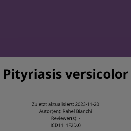
Pityriasis versicolor
Zuletzt aktualisiert: 2023-11-20
Autor(en): Rahel Bianchi
Reviewer(s): -
ICD11: 1F2D.0