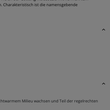
. Charakteristisch ist die namensgebende
uchtwarmem Milieu wachsen und Teil der regelrechten