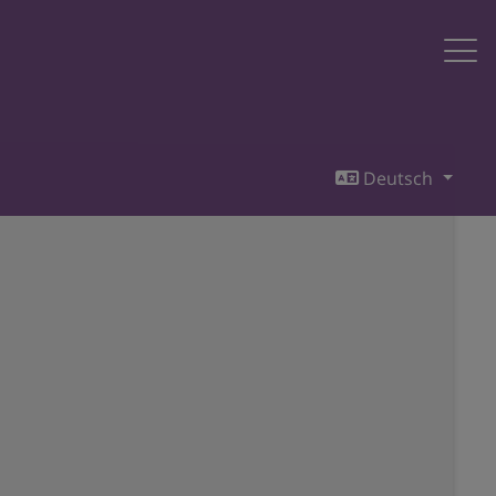
Deutsch