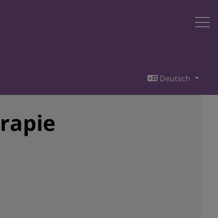
Deutsch
rapie