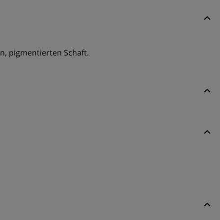
, pigmentierten Schaft.