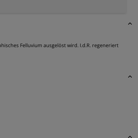
sches Felluvium ausgelöst wird. I.d.R. regeneriert