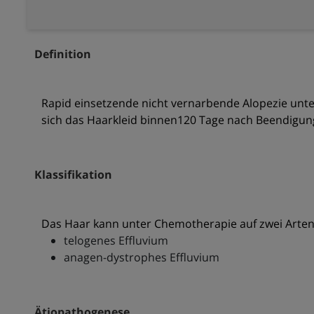
Definition
Rapid einsetzende nicht vernarbende Alopezie unte
sich das Haarkleid binnen120 Tage nach Beendigung
Klassifikation
Das Haar kann unter Chemotherapie auf zwei Arten
telogenes Effluvium
anagen-dystrophes Effluvium
Ätiopathogenese