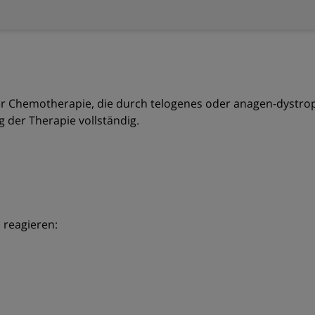
r Chemotherapie, die durch telogenes oder anagen-dystrophi
 der Therapie vollständig.
 reagieren: