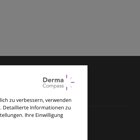
lich zu verbessern, verwenden
. Detaillierte Informationen zu
llungen. Ihre Einwilligung
klinischen Alltag.