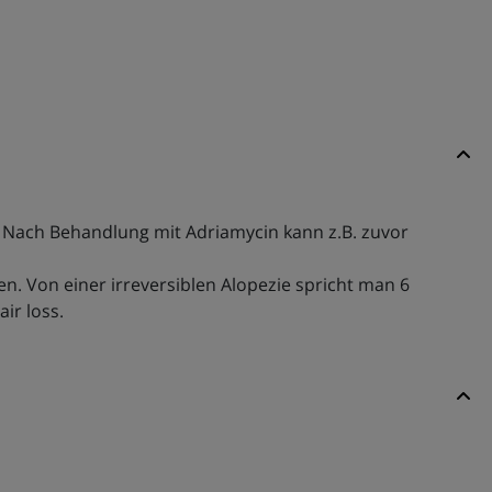
Nach Behandlung mit Adriamycin kann z.B. zuvor
. Von einer irreversiblen Alopezie spricht man 6
air loss.