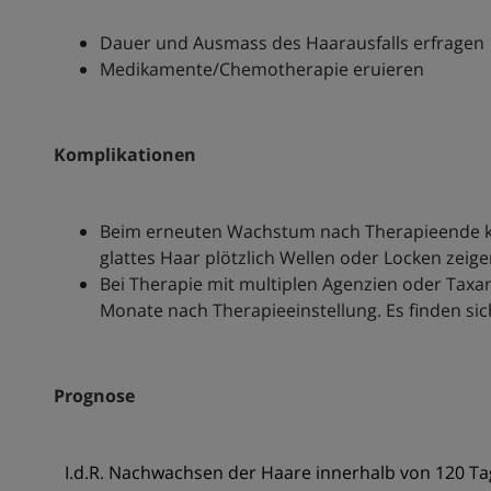
Dauer und Ausmass des Haarausfalls erfragen
Medikamente/Chemotherapie eruieren
Komplikationen
Beim erneuten Wachstum nach Therapieende ka
glattes Haar plötzlich Wellen oder Locken zeig
Bei Therapie mit multiplen Agenzien oder Taxa
Monate nach Therapieeinstellung. Es finden sich
Prognose
I.d.R. Nachwachsen der Haare innerhalb von 120 