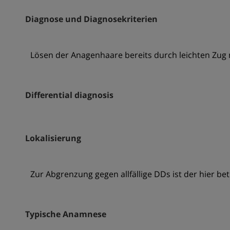
Diagnose und Diagnosekriterien
Lösen der Anagenhaare bereits durch leichten Zug
Differential diagnosis
Lokalisierung
Zur Abgrenzung gegen allfällige DDs ist der hier b
Typische Anamnese