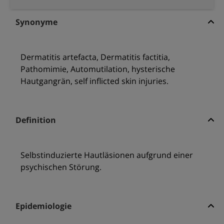
Synonyme
Dermatitis artefacta, Dermatitis factitia,
Pathomimie, Automutilation, hysterische
Hautgangrän, self inflicted skin injuries.
Definition
Selbstinduzierte Hautläsionen aufgrund einer
psychischen Störung.
Epidemiologie