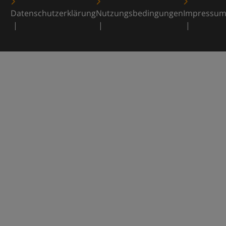
Datenschutzerklärung
Nutzungsbedingungen
Impressu