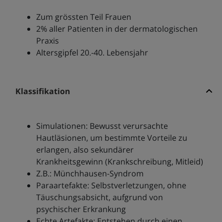
Zum grössten Teil Frauen
2% aller Patienten in der dermatologischen
Praxis
Altersgipfel 20.-40. Lebensjahr
Klassifikation
Simulationen: Bewusst verursachte
Hautläsionen, um bestimmte Vorteile zu
erlangen, also sekundärer
Krankheitsgewinn (Krankschreibung, Mitleid)
Z.B.: Münchhausen-Syndrom
Paraartefakte: Selbstverletzungen, ohne
Täuschungsabsicht, aufgrund von
psychischer Erkrankung
Echte Artefakte: Entstehen durch einen