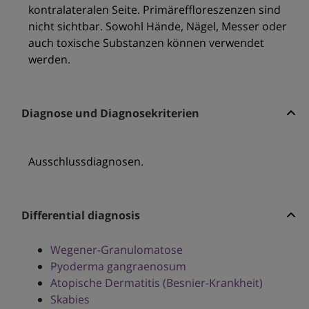
kontralateralen Seite. Primäreffloreszenzen sind
nicht sichtbar. Sowohl Hände, Nägel, Messer oder
auch toxische Substanzen können verwendet
werden.
Diagnose und Diagnosekriterien
Ausschlussdiagnosen.
Differential diagnosis
Wegener-Granulomatose
Pyoderma gangraenosum
Atopische Dermatitis (Besnier-Krankheit)
Skabies