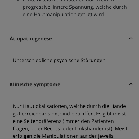
progressive, innere Spannung, welche durch
eine Hautmanipulation getilgt wird
Ätiopathogenese
Unterschiedliche psychische Störungen.
Klinische Symptome
Nur Hautlokalisationen, welche durch die Hände
gut erreichbar sind, sind betroffen. Es gibt meist
eine Seitenpräferenz (immer den Patienten
fragen, ob er Rechts- oder Linkshänder ist). Meist
erfolgen die Manipulationen auf der jeweils