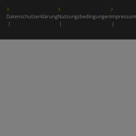
Datenschutzerklärung
Nutzungsbedingungen
Impressu