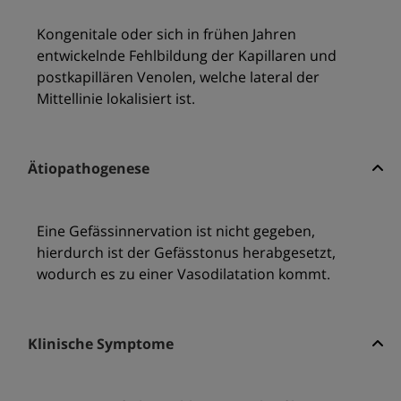
Kongenitale oder sich in frühen Jahren
entwickelnde Fehlbildung der Kapillaren und
postkapillären Venolen, welche lateral der
Mittellinie lokalisiert ist.
Ätiopathogenese
Eine Gefässinnervation ist nicht gegeben,
hierdurch ist der Gefässtonus herabgesetzt,
wodurch es zu einer Vasodilatation kommt.
Klinische Symptome