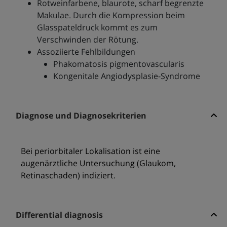
Rotweinfarbene, blaurote, scharf begrenzte
Makulae. Durch die Kompression beim
Glasspateldruck kommt es zum
Verschwinden der Rötung.
Assoziierte Fehlbildungen
Phakomatosis pigmentovascularis
Kongenitale Angiodysplasie-Syndrome
Diagnose und Diagnosekriterien
Bei periorbitaler Lokalisation ist eine
augenärztliche Untersuchung (Glaukom,
Retinaschaden) indiziert.
Differential diagnosis