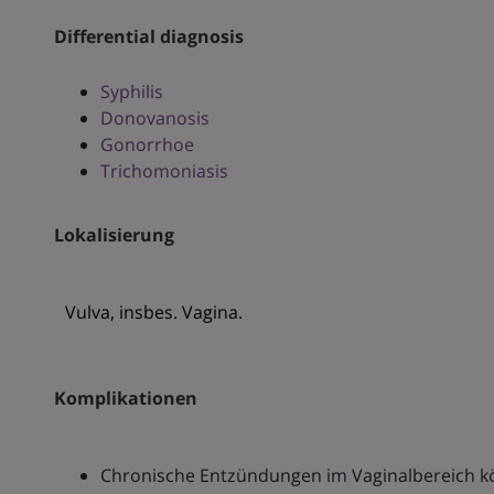
Differential diagnosis
Syphilis
Donovanosis
Gonorrhoe
Trichomoniasis
Lokalisierung
Vulva, insbes. Vagina.
Komplikationen
Chronische Entzündungen im Vaginalbereich kö