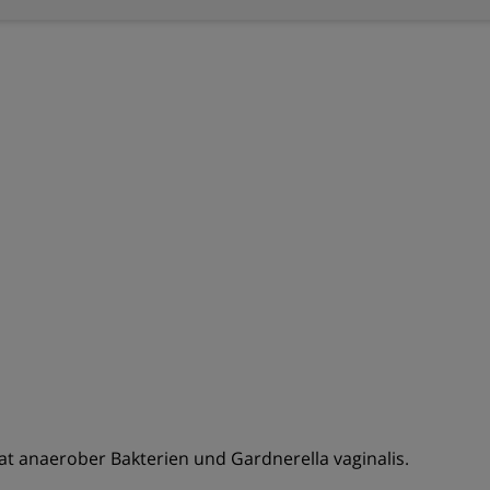
at anaerober Bakterien und Gardnerella vaginalis.