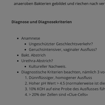
anaeroben Bakterien gebildet und riechen nach ve
Diagnose und Diagnosekriterien
Anamnese
Ungeschützter Geschlechtsverkehr?
Geruchsintensiver, vaginaler Ausfluss?
Bakt. Abstrich
Urethra-Abstrich?
Kultureller Nachweis.
Diagnostische Kriterien beachten, nämlich 3 vo
Dünnflüssiger, homogener Ausfluss
Hoher pH Wert > 4.5 (normalerweise ist die
10% KOH auf eine Probe des Ausflusses füh
> 20% der Zellen sind «Clue-Cells»