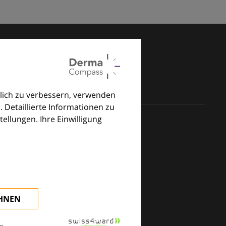
lich zu verbessern, verwenden
. Detaillierte Informationen zu
llungen. Ihre Einwilligung
klinischen Alltag.
EHNEN