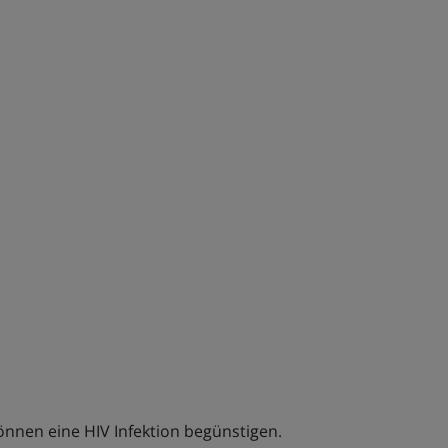
nnen eine HIV Infektion begünstigen.