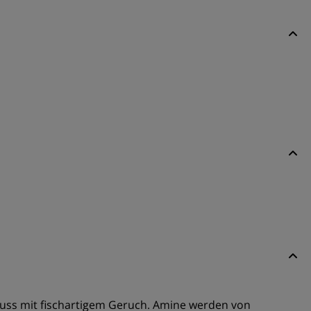
fluss mit fischartigem Geruch. Amine werden von