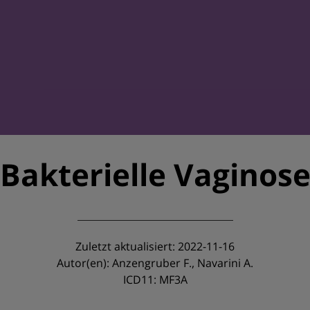
Bakterielle Vaginos
Zuletzt aktualisiert: 2022-11-16
Autor(en): Anzengruber F., Navarini A.
ICD11: MF3A