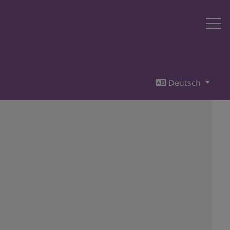
Deutsch