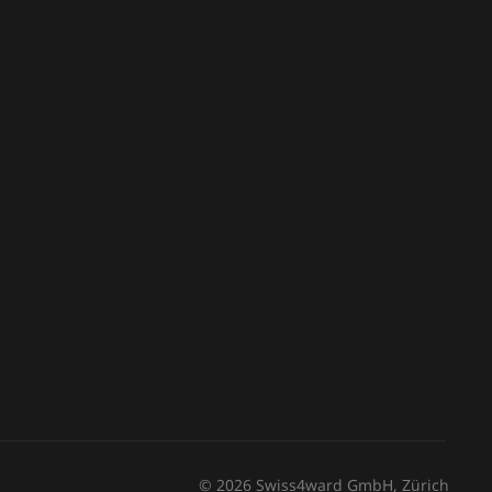
© 2026 Swiss4ward GmbH, Zürich