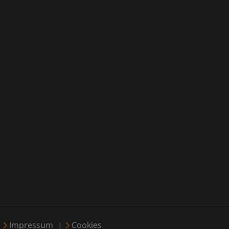
Impressum
Cookies