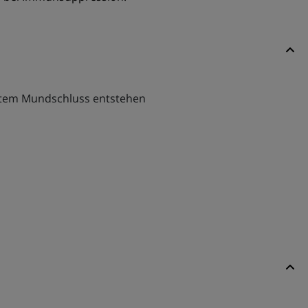
ientem Mundschluss entstehen