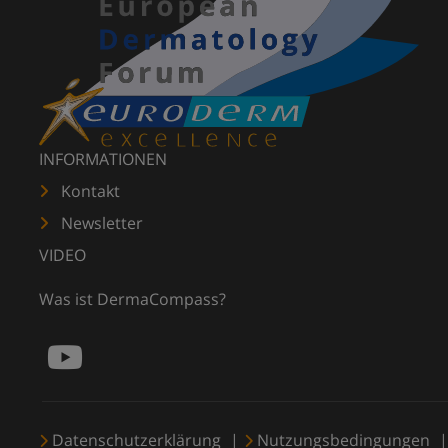
INFORMATIONEN
Kontakt
Newsletter
VIDEO
Was ist DermaCompass?
Datenschutzerklärung
Nutzungsbedingungen