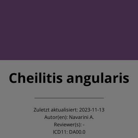
Cheilitis angularis
Zuletzt aktualisiert: 2023-11-13
Autor(en): Navarini A.
Reviewer(s): -
ICD11: DA00.0