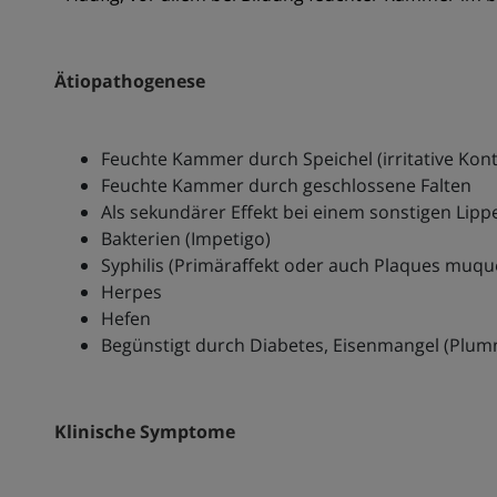
Ätiopathogenese
Feuchte Kammer durch Speichel (irritative Kon
Feuchte Kammer durch geschlossene Falten
Als sekundärer Effekt bei einem sonstigen Lip
Bakterien (Impetigo)
Syphilis (Primäraffekt oder auch Plaques muqu
Herpes
Hefen
Begünstigt durch Diabetes, Eisenmangel (Plu
Klinische Symptome