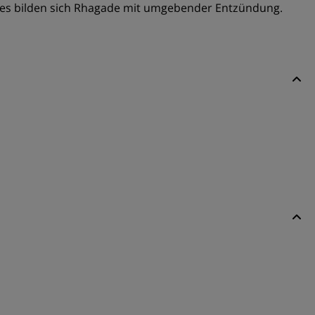
, es bilden sich Rhagade mit umgebender Entzündung.