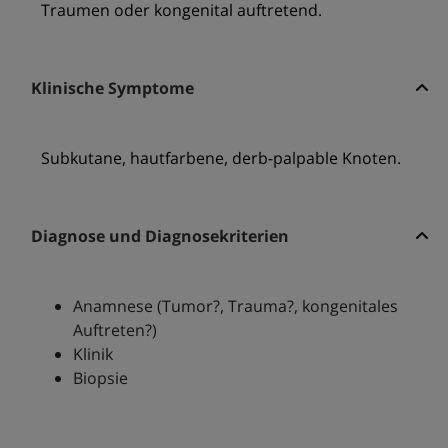
Traumen oder kongenital auftretend.
Klinische Symptome
Subkutane, hautfarbene, derb-palpable Knoten.
Diagnose und Diagnosekriterien
Anamnese (Tumor?, Trauma?, kongenitales
Auftreten?)
Klinik
Biopsie