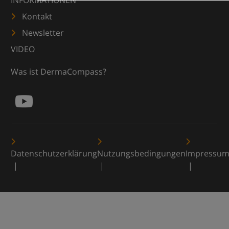
INFORMATIONEN
Kontakt
Newsletter
VIDEO
Was ist DermaCompass?
Datenschutzerklärung
Nutzungsbedingungen
Impressu