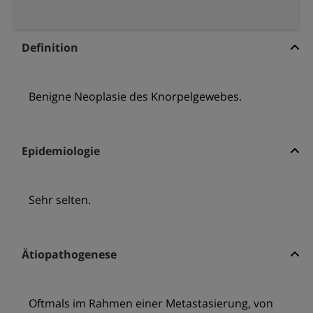
Definition
Benigne Neoplasie des Knorpelgewebes.
Epidemiologie
Sehr selten.
Ätiopathogenese
Oftmals im Rahmen einer Metastasierung, von