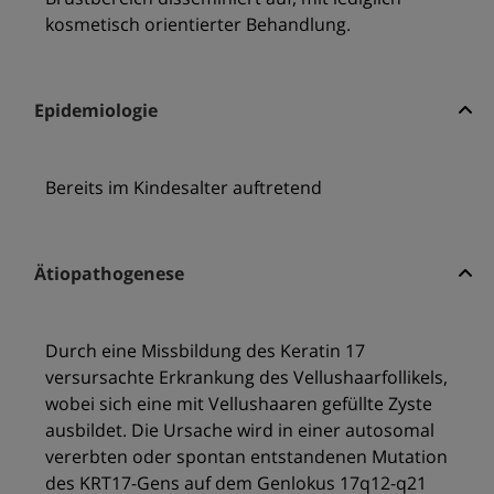
kosmetisch orientierter Behandlung.
Epidemiologie
Bereits im Kindesalter auftretend
Ätiopathogenese
Durch eine Missbildung des Keratin 17
versursachte Erkrankung des Vellushaarfollikels,
wobei sich eine mit Vellushaaren gefüllte Zyste
ausbildet. Die Ursache wird in einer autosomal
vererbten oder spontan entstandenen Mutation
des KRT17-Gens auf dem Genlokus 17q12-q21