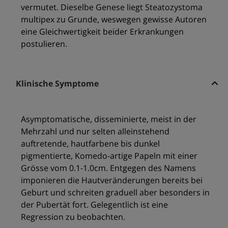
vermutet. Dieselbe Genese liegt Steatozystoma
multipex zu Grunde, weswegen gewisse Autoren
eine Gleichwertigkeit beider Erkrankungen
postulieren.
Klinische Symptome
Asymptomatische, disseminierte, meist in der
Mehrzahl und nur selten alleinstehend
auftretende, hautfarbene bis dunkel
pigmentierte, Komedo-artige Papeln mit einer
Grösse vom 0.1-1.0cm. Entgegen des Namens
imponieren die Hautveränderungen bereits bei
Geburt und schreiten graduell aber besonders in
der Pubertät fort. Gelegentlich ist eine
Regression zu beobachten.