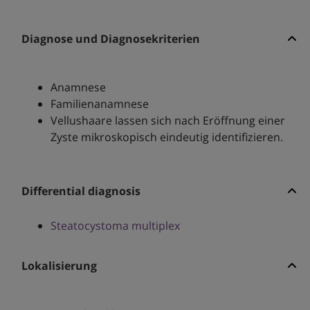
Diagnose und Diagnosekriterien
Anamnese
Familienanamnese
Vellushaare lassen sich nach Eröffnung einer
Zyste mikroskopisch eindeutig identifizieren.
Differential diagnosis
Steatocystoma multiplex
Lokalisierung