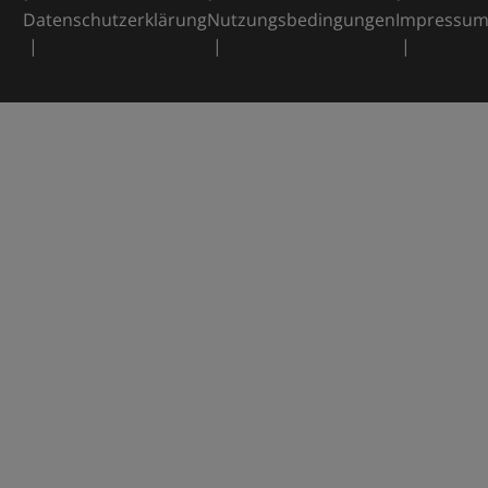
Datenschutzerklärung
Nutzungsbedingungen
Impressu