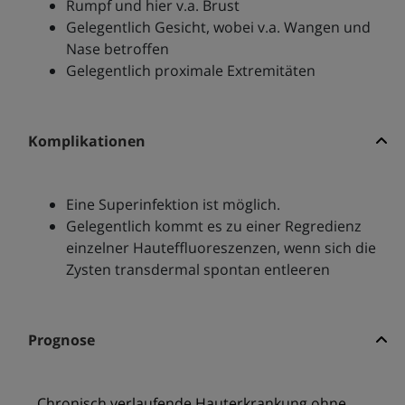
Rumpf und hier v.a. Brust
Gelegentlich Gesicht, wobei v.a. Wangen und
Nase betroffen
Gelegentlich proximale Extremitäten
Komplikationen
Eine Superinfektion ist möglich.
Gelegentlich kommt es zu einer Regredienz
einzelner Hauteffluoreszenzen, wenn sich die
Zysten transdermal spontan entleeren
Prognose
Chronisch verlaufende Hauterkrankung ohne