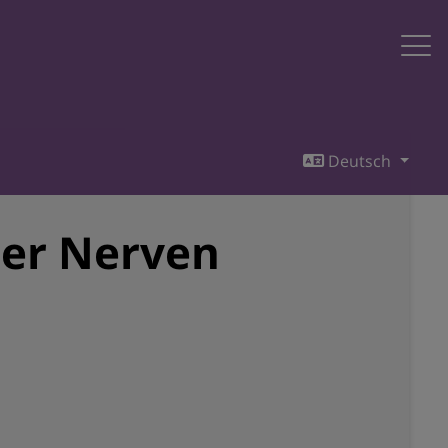
Deutsch
er Nerven