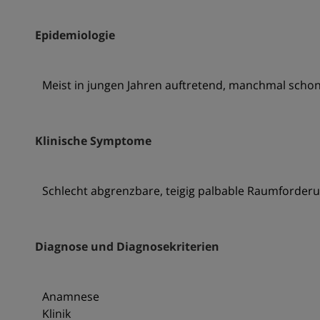
Epidemiologie
Meist in jungen Jahren auftretend, manchmal scho
Klinische Symptome
Schlecht abgrenzbare, teigig palbable Raumforderu
Diagnose und Diagnosekriterien
Anamnese
Klinik