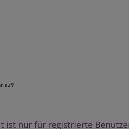
en auf?
t ist nur für registrierte Benutz