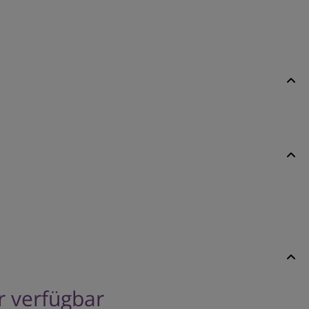
er verfügbar