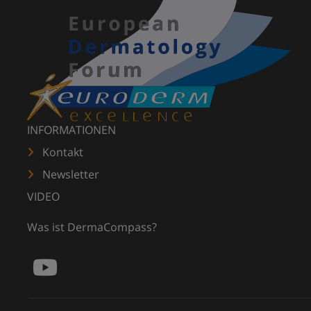
INFORMATIONEN
Kontakt
Newsletter
VIDEO
Was ist DermaCompass?