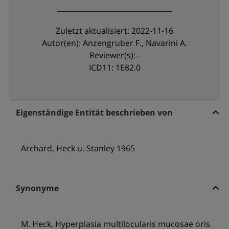
Zuletzt aktualisiert: 2022-11-16
Autor(en): Anzengruber F., Navarini A.
Reviewer(s): -
ICD11: 1E82.0
Eigenständige Entität beschrieben von
Archard, Heck u. Stanley 1965
Synonyme
M. Heck, Hyperplasia multilocularis mucosae oris