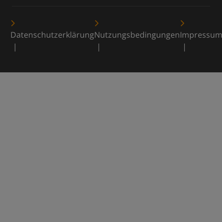
Datenschutzerklärung
Nutzungsbedingungen
Impressu