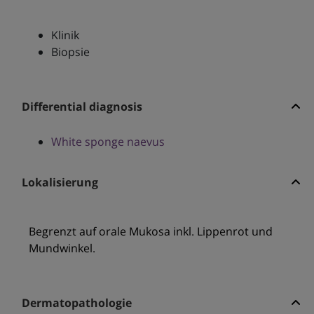
Klinik
Biopsie
Differential diagnosis
White sponge naevus
Lokalisierung
Begrenzt auf orale Mukosa inkl. Lippenrot und
Mundwinkel.
Dermatopathologie