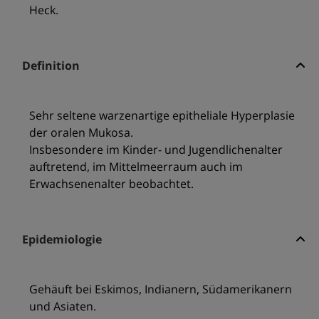
Heck.
Definition
Sehr seltene warzenartige epitheliale Hyperplasie
der oralen Mukosa.
Insbesondere im Kinder- und Jugendlichenalter
auftretend, im Mittelmeerraum auch im
Erwachsenenalter beobachtet.
Epidemiologie
Gehäuft bei Eskimos, Indianern, Südamerikanern
und Asiaten.