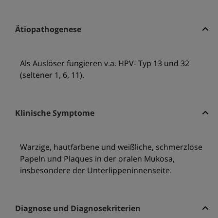
Ätiopathogenese
Als Auslöser fungieren v.a. HPV- Typ 13 und 32
(seltener 1, 6, 11).
Klinische Symptome
Warzige, hautfarbene und weißliche, schmerzlose
Papeln und Plaques in der oralen Mukosa,
insbesondere der Unterlippeninnenseite.
Diagnose und Diagnosekriterien