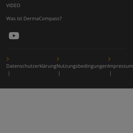
VIDEO
Was ist DermaCompass?
Datenschutzerklärung
Nutzungsbedingungen
Impressu