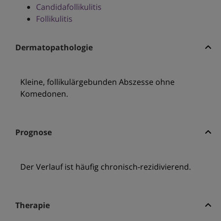
Candidafollikulitis
Follikulitis
Dermatopathologie
Kleine, follikulärgebunden Abszesse ohne
Komedonen.
Prognose
Der Verlauf ist häufig chronisch-rezidivierend.
Therapie