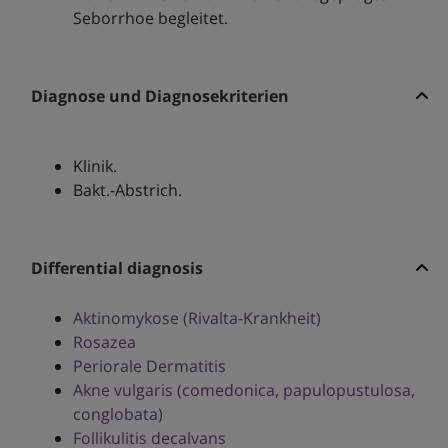
Seborrhoe begleitet.
Diagnose und Diagnosekriterien
Klinik.
Bakt.-Abstrich.
Differential diagnosis
Aktinomykose (Rivalta-Krankheit)
Rosazea
Periorale Dermatitis
Akne vulgaris (comedonica, papulopustulosa,
conglobata)
Follikulitis decalvans