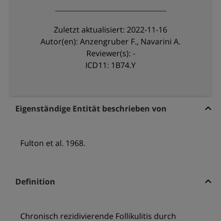
Zuletzt aktualisiert: 2022-11-16
Autor(en): Anzengruber F., Navarini A.
Reviewer(s): -
ICD11: 1B74.Y
Eigenständige Entität beschrieben von
Fulton et al. 1968.
Definition
Chronisch rezidivierende Follikulitis durch