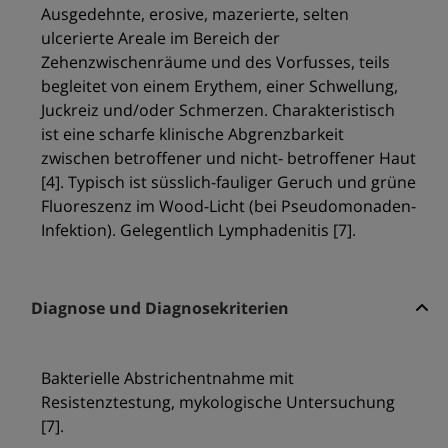
Ausgedehnte, erosive, mazerierte, selten
ulcerierte Areale im Bereich der
Zehenzwischenräume und des Vorfusses, teils
begleitet von einem Erythem, einer Schwellung,
Juckreiz und/oder Schmerzen. Charakteristisch
ist eine scharfe klinische Abgrenzbarkeit
zwischen betroffener und nicht- betroffener Haut
[4]. Typisch ist süsslich-fauliger Geruch und grüne
Fluoreszenz im Wood-Licht (bei Pseudomonaden-
Infektion). Gelegentlich Lymphadenitis [7].
Diagnose und Diagnosekriterien
Bakterielle Abstrichentnahme mit
Resistenztestung, mykologische Untersuchung
[7].