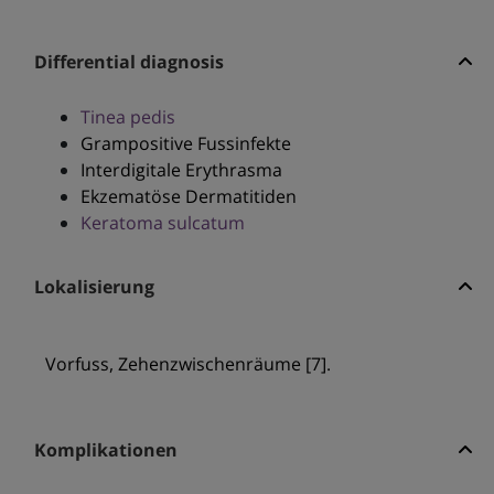
Differential diagnosis
Tinea pedis
Grampositive Fussinfekte
Interdigitale Erythrasma
Ekzematöse Dermatitiden
Keratoma sulcatum
Lokalisierung
Vorfuss, Zehenzwischenräume [7].
Komplikationen