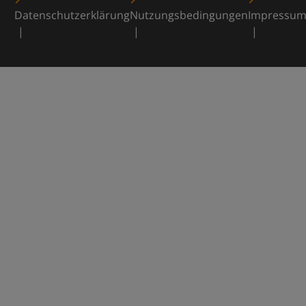
Datenschutzerklärung
Nutzungsbedingungen
Impressu