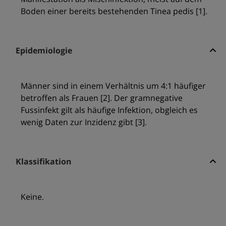
Boden einer bereits bestehenden Tinea pedis [1].
Epidemiologie
Männer sind in einem Verhältnis um 4:1 häufiger
betroffen als Frauen [2]. Der gramnegative
Fussinfekt gilt als häufige Infektion, obgleich es
wenig Daten zur Inzidenz gibt [3].
Klassifikation
Keine.