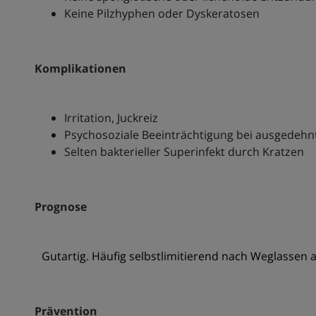
Keine Pilzhyphen oder Dyskeratosen
Komplikationen
Irritation, Juckreiz
Psychosoziale Beeinträchtigung bei ausgedehn
Selten bakterieller Superinfekt durch Kratzen
Prognose
Gutartig. Häufig selbstlimitierend nach Weglassen 
Prävention