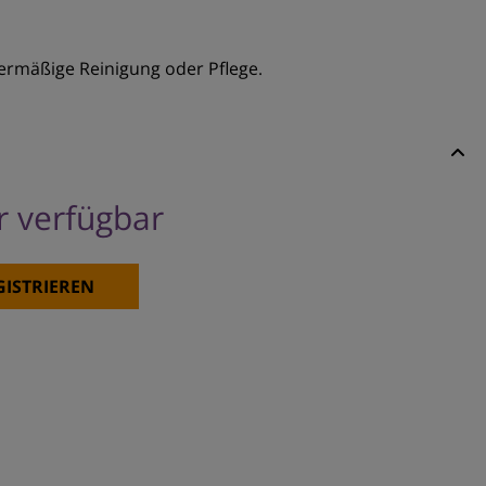
bermäßige Reinigung oder Pflege.
er verfügbar
GISTRIEREN