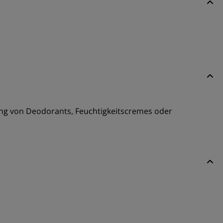
g von Deodorants, Feuchtigkeitscremes oder