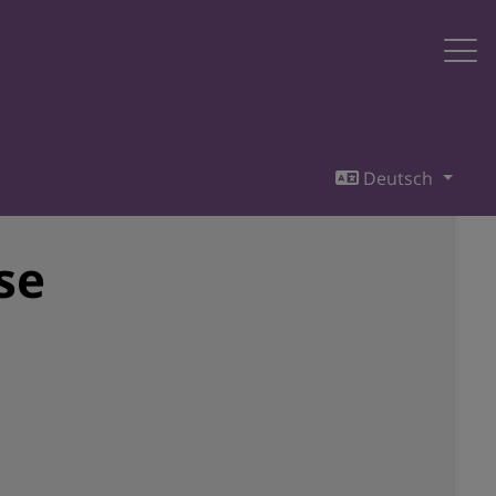
Deutsch
se