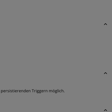
 persistierenden Triggern möglich.