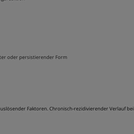
ter oder persistierender Form
auslösender Faktoren. Chronisch-rezidivierender Verlauf bei