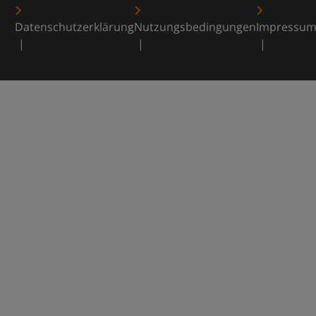
Datenschutzerklärung
Nutzungsbedingungen
Impressu