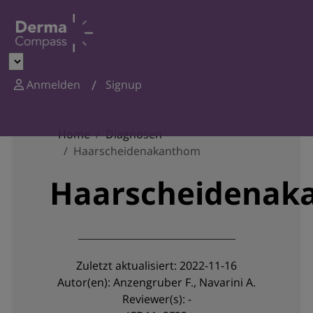
Anmelden
Signup
Home
Diagnosen
Haarscheidenakanthom
Haarscheidenak
Zuletzt aktualisiert: 2022-11-16
Autor(en): Anzengruber F., Navarini A.
Reviewer(s): -