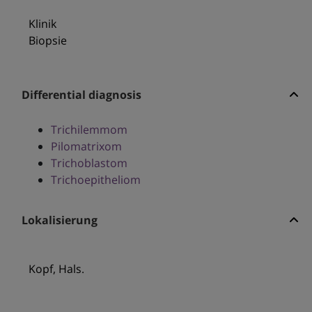
Klinik
Biopsie
Differential diagnosis
Trichilemmom
Pilomatrixom
Trichoblastom
Trichoepitheliom
Lokalisierung
Kopf, Hals.