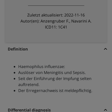
Zuletzt aktualisiert: 2022-11-16
Autor(en): Anzengruber F., Navarini A.
ICD11: 1C41
Definition
Haemophilus influenzae:
Auslöser von Meningitis und Sepsis.
Seit der Einführung der Impfung selten
auftretend.
Der Erregernachweis ist meldepflichtig.
Differential diagnosis