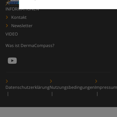
INFORMATIONEN
Kontakt
Newsletter
VIDEO
Was ist DermaCompass?
Datenschutzerklärung
Nutzungsbedingungen
Impressu