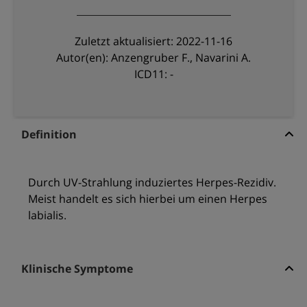
Zuletzt aktualisiert: 2022-11-16
Autor(en): Anzengruber F., Navarini A.
ICD11: -
Definition
Durch UV-Strahlung induziertes Herpes-Rezidiv.
Meist handelt es sich hierbei um einen Herpes
labialis.
Klinische Symptome