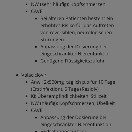
NW (sehr häufig): Kopfschmerzen
CAVE:
Bei älteren Patienten besteht ein
erhöhtes Risiko für das Auftreten
von reversiblen, neurologischen
Störungen
Anpassung der Dosierung bei
eingeschränkter Nierenfunktio
Genügend Flüssigkeitszufuhr
Valaciclovir
Anw.: 2x500mg täglich p.o.für 10 Tage
(Erstinfektion), 5 Tage (Rezidiv)
KI: Überempfindlichkeiten, Stillzeit
NW (häufig): Kopfschmerzen, Übelkeit
CAVE:
Anpassung der Dosierung bei
eingeschränkter Nierenfunktion
Hydratationszustand