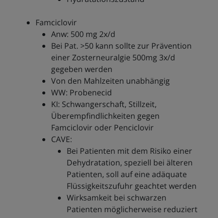
Famciclovir
Anw: 500 mg 2x/d
Bei Pat. >50 kann sollte zur Prävention
einer Zosterneuralgie 500mg 3x/d
gegeben werden
Von den Mahlzeiten unabhängig
WW: Probenecid
KI: Schwangerschaft, Stillzeit,
Überempfindlichkeiten gegen
Famciclovir oder Penciclovir
CAVE:
Bei Patienten mit dem Risiko einer
Dehydratation, speziell bei älteren
Patienten, soll auf eine adäquate
Flüssigkeitszufuhr geachtet werden
Wirksamkeit bei schwarzen
Patienten möglicherweise reduziert