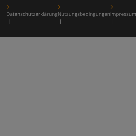
Datenschutzerklärung
Nutzungsbedingungen
Impressu