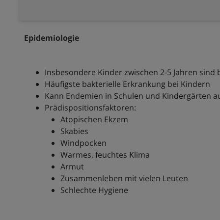
Epidemiologie
Insbesondere Kinder zwischen 2-5 Jahren sind 
Häufigste bakterielle Erkrankung bei Kindern
Kann Endemien in Schulen und Kindergärten a
Prädispositionsfaktoren:
Atopischen Ekzem
Skabies
Windpocken
Warmes, feuchtes Klima
Armut
Zusammenleben mit vielen Leuten
Schlechte Hygiene