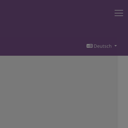
Deutsch