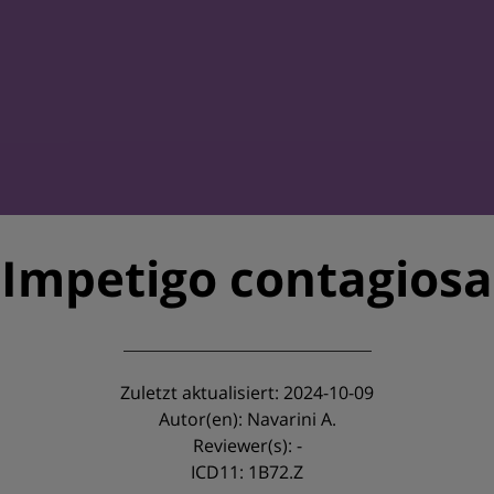
Impetigo contagiosa
Zuletzt aktualisiert: 2024-10-09
Autor(en): Navarini A.
Reviewer(s): -
ICD11: 1B72.Z