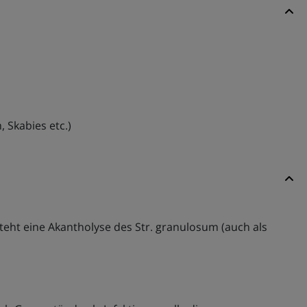
 Skabies etc.)
teht eine Akantholyse des Str. granulosum (auch als