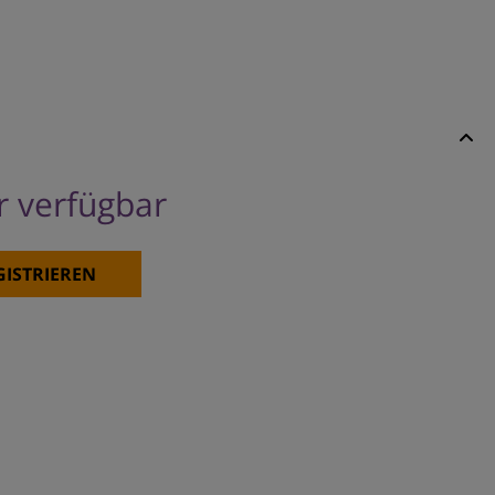
er verfügbar
GISTRIEREN