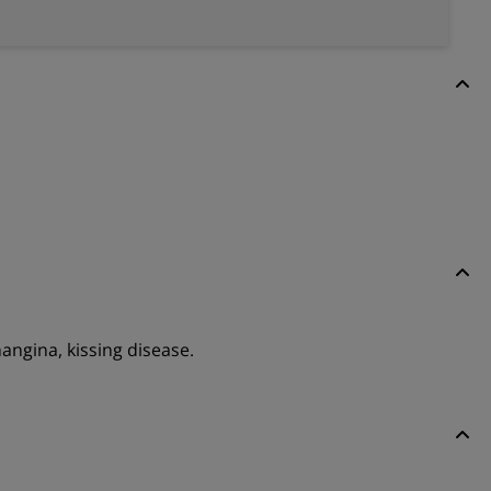
angina, kissing disease.