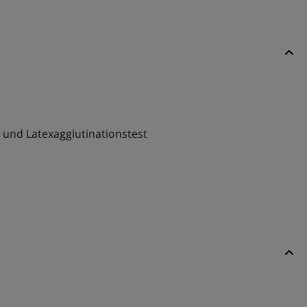
) und Latexagglutinationstest