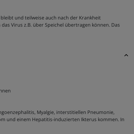
bleibt und teilweise auch nach der Krankheit
das Virus z.B. über Speichel übertragen können. Das
önnen
goenzephalitis, Myalgie, interstitiellen Pneumonie,
rom und einem Hepatitis-induzierten Ikterus kommen. In