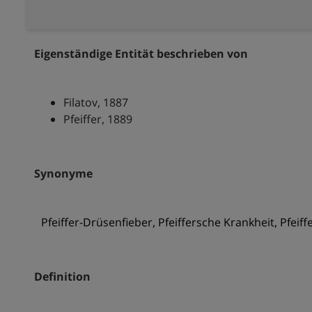
Eigenständige Entität beschrieben von
Filatov, 1887
Pfeiffer, 1889
Synonyme
Pfeiffer-Drüsenfieber, Pfeiffersche Krankheit, Pfei
Definition