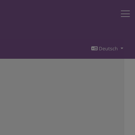
Deutsch