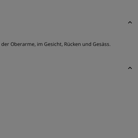
ch der Oberarme, im Gesicht, Rücken und Gesäss.