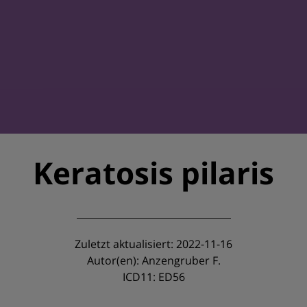
Keratosis pilaris
Zuletzt aktualisiert: 2022-11-16
Autor(en): Anzengruber F.
ICD11: ED56