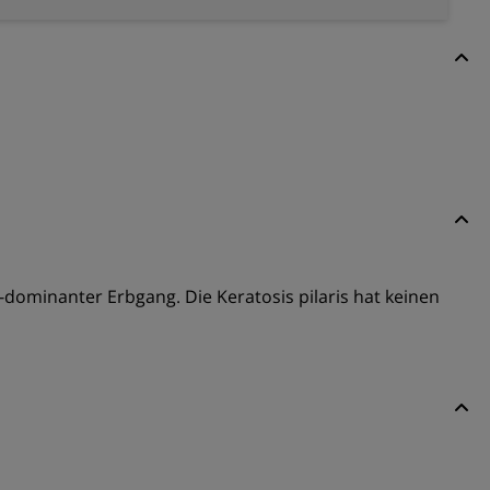
-dominanter Erbgang. Die Keratosis pilaris hat keinen