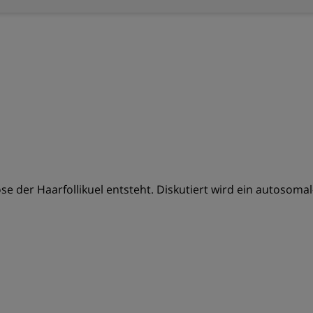
 der Haarfollikuel entsteht. Diskutiert wird ein autosomal