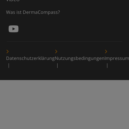
Was ist DermaCompass?
Datenschutzerklärung
Nutzungsbedingungen
Impressu