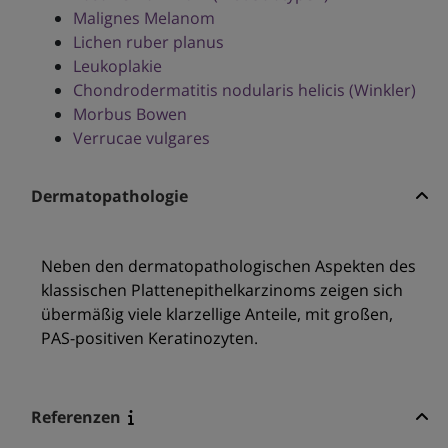
Malignes Melanom
Lichen ruber planus
Leukoplakie
Chondrodermatitis nodularis helicis (Winkler)
Morbus Bowen
Verrucae vulgares
Dermatopathologie
Neben den dermatopathologischen Aspekten des
klassischen Plattenepithelkarzinoms zeigen sich
übermäßig viele klarzellige Anteile, mit großen,
PAS-positiven Keratinozyten.
Referenzen