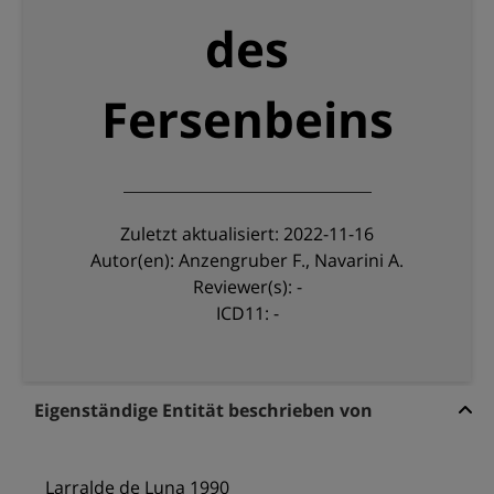
des
Fersenbeins
Zuletzt aktualisiert: 2022-11-16
Autor(en): Anzengruber F., Navarini A.
Reviewer(s): -
ICD11: -
Eigenständige Entität beschrieben von
Larralde de Luna 1990