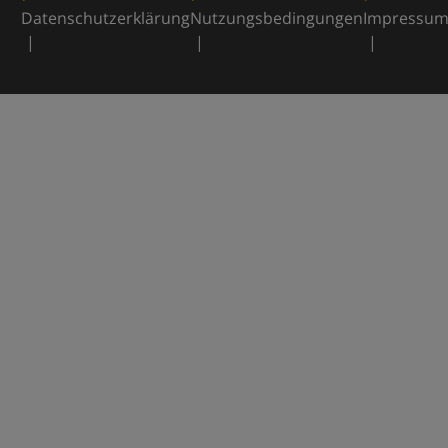
Datenschutzerklärung
Nutzungsbedingungen
Impressu