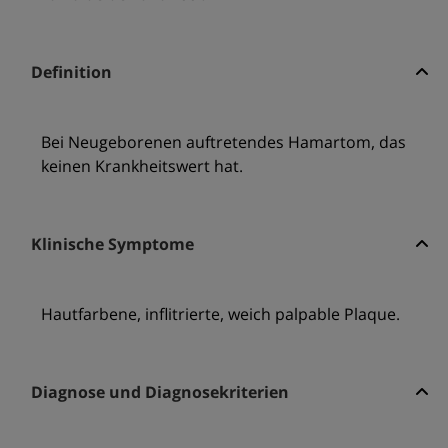
Definition
Bei Neugeborenen auftretendes Hamartom, das
keinen Krankheitswert hat.
Klinische Symptome
Hautfarbene, inflitrierte, weich palpable Plaque.
Diagnose und Diagnosekriterien