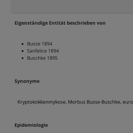
Eigenständige Entität beschrieben von
Busse 1894
Sanfelice 1894
Buschke 1895
Synonyme
Kryptokokkenmykose, Morbus Busse-Buschke, europ
Epidemiologie