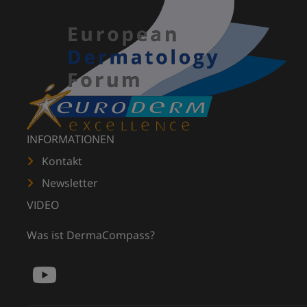
INFORMATIONEN
Kontakt
Newsletter
VIDEO
Was ist DermaCompass?