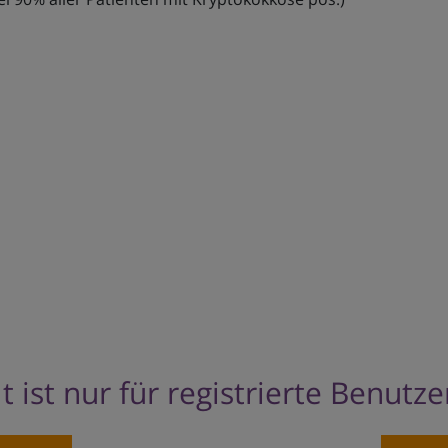
t ist nur für registrierte Benutz