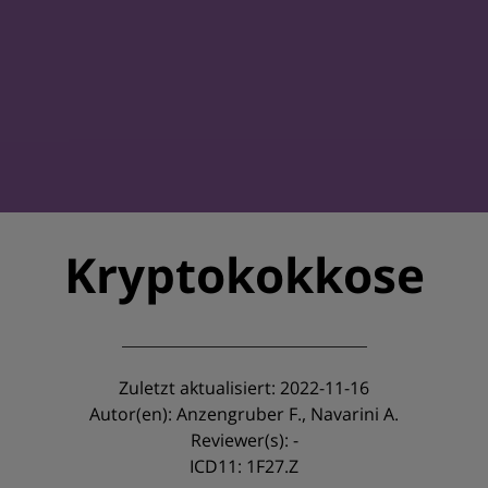
Kryptokokkose
Zuletzt aktualisiert: 2022-11-16
Autor(en): Anzengruber F., Navarini A.
Reviewer(s): -
ICD11: 1F27.Z