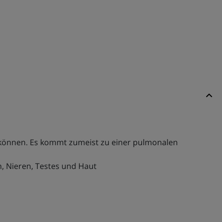
 können. Es kommt zumeist zu einer pulmonalen
, Nieren, Testes und Haut