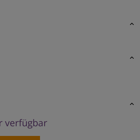
er verfügbar