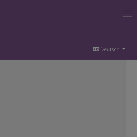
Deutsch