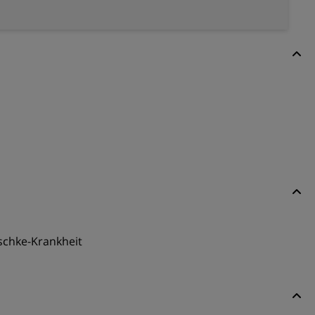
schke-Krankheit