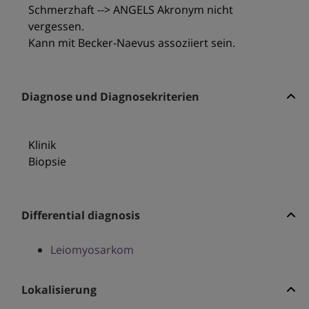
Schmerzhaft --> ANGELS Akronym nicht
vergessen.
Kann mit Becker-Naevus assoziiert sein.
Diagnose und Diagnosekriterien
Klinik
Biopsie
Differential diagnosis
Leiomyosarkom
Lokalisierung