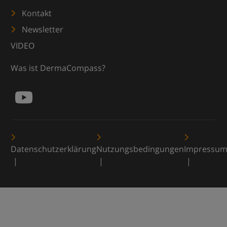
Kontakt
Newsletter
VIDEO
Was ist DermaCompass?
Datenschutzerklärung
Nutzungsbedingungen
Impressu