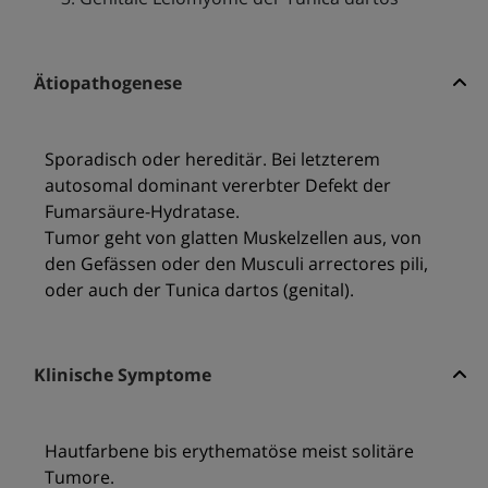
Ätiopathogenese
Sporadisch oder hereditär. Bei letzterem
autosomal dominant vererbter Defekt der
Fumarsäure-Hydratase.
Tumor geht von glatten Muskelzellen aus, von
den Gefässen oder den Musculi arrectores pili,
oder auch der Tunica dartos (genital).
Klinische Symptome
Hautfarbene bis erythematöse meist solitäre
Tumore.