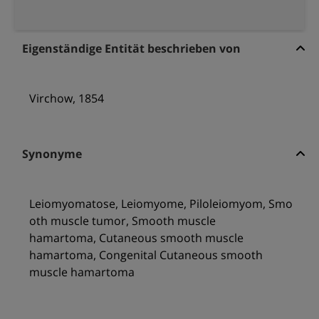
Eigenständige Entität beschrieben von
Virchow, 1854
Synonyme
Leiomyomatose, Leiomyome, Piloleiomyom, Smo
oth muscle tumor, Smooth muscle
hamartoma, Cutaneous smooth muscle
hamartoma, Congenital Cutaneous smooth
muscle hamartoma