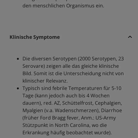
den menschlichen Organismus ein.
Klinische Symptome
Die diversen Serotypen (2000 Serotypen, 23
Serovare) zeigen alle das gleiche klinische
Bild. Somit ist die Unterscheidung nicht von
klinischer Relevanz.
Typisch sind febrile Temperaturen für 5-10
Tage (kann jedoch auch bis 4 Wochen
dauern), red. AZ, Schüttelfrost, Cephalgien,
Myalgien (v.a. Wadenschmerzen), Diarrhoe
(früher Ford Bragg fever, Anm.: US-Army
Stützpunkt in North Carolina, wo die
Erkrankung häufig beobachtet wurde).