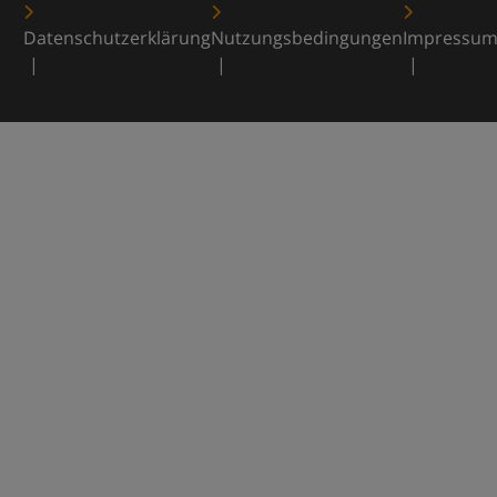
Datenschutzerklärung
Nutzungsbedingungen
Impressu