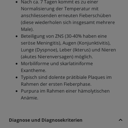
Nach ca. 7 Tagen kommt es zu einer
Normalisierung der Temperatur mit
anschliessenden erneuten Fieberschüben
(diese wiederholen sich insgesamt mehrere
Male).
Beteiligung von ZNS (30-40% haben eine
seröse Meningitis), Augen (Konjunktivitis),
Lunge (Dyspnoe), Leber (Ikterus) und Nieren
(akutes Nierenversagen) möglich.
Morbiliforme und skarlatiniforme
Exantheme.
Typisch sind dolente prätibiale Plaques im
Rahmen der ersten Fieberphase.
Purpura im Rahmen einer hämolytischen
Anämie.
Diagnose und Diagnosekriterien