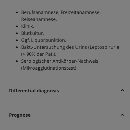
Berufsanamnese, Freizeitanamnese,
Reiseanamnese.
Klinik.
Blutkultur.
Ggf. Liquorpunktion.
Bakt.-Untersuchung des Urins (Leptospirurie
(> 90% der Pat.).
Serologischer Antikörper-Nachweis
(Mikroagglutinationstest).
Differential diagnosis
Prognose