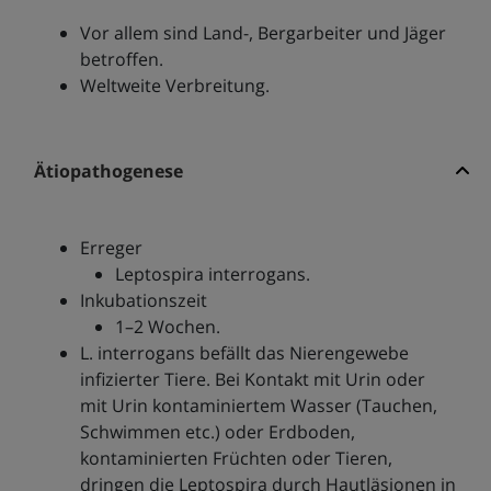
Vor allem sind Land-, Bergarbeiter und Jäger
betroffen.
Weltweite Verbreitung.
Ätiopathogenese
Erreger
Leptospira interrogans.
Inkubationszeit
1–2 Wochen.
L. interrogans befällt das Nierengewebe
infizierter Tiere. Bei Kontakt mit Urin oder
mit Urin kontaminiertem Wasser (Tauchen,
Schwimmen etc.) oder Erdboden,
kontaminierten Früchten oder Tieren,
dringen die Leptospira durch Hautläsionen in