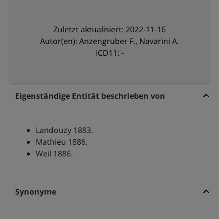
Zuletzt aktualisiert: 2022-11-16
Autor(en): Anzengruber F., Navarini A.
ICD11: -
Eigenständige Entität beschrieben von
Landouzy 1883.
Mathieu 1886.
Weil 1886.
Synonyme