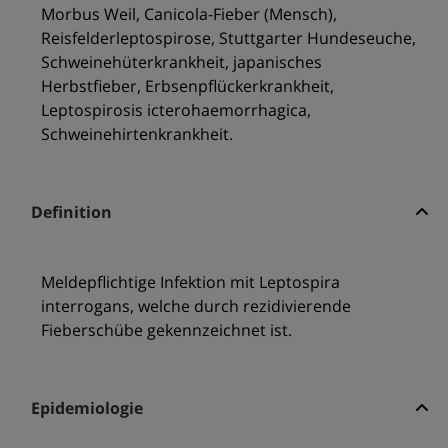
Morbus Weil, Canicola-Fieber (Mensch),
Reisfelderleptospirose, Stuttgarter Hundeseuche,
Schweinehüterkrankheit, japanisches
Herbstfieber, Erbsenpflückerkrankheit,
Leptospirosis icterohaemorrhagica,
Schweinehirtenkrankheit.
Definition
Meldepflichtige Infektion mit Leptospira
interrogans, welche durch rezidivierende
Fieberschübe gekennzeichnet ist.
Epidemiologie