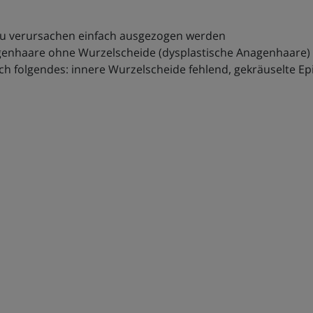
u verursachen einfach ausgezogen werden
agenhaare ohne Wurzelscheide (dysplastische Anagenhaare)
ch folgendes: innere Wurzelscheide fehlend, gekräuselte E