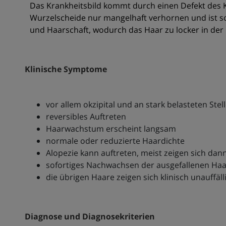
Das Krankheitsbild kommt durch einen Defekt des Ke
Wurzelscheide nur mangelhaft verhornen und ist so
und Haarschaft, wodurch das Haar zu locker in der 
Klinische Symptome
vor allem okzipital und an stark belasteten Stell
reversibles Auftreten
Haarwachstum erscheint langsam
normale oder reduzierte Haardichte
Alopezie kann auftreten, meist zeigen sich dan
sofortiges Nachwachsen der ausgefallenen Ha
die übrigen Haare zeigen sich klinisch unauffäll
Diagnose und Diagnosekriterien