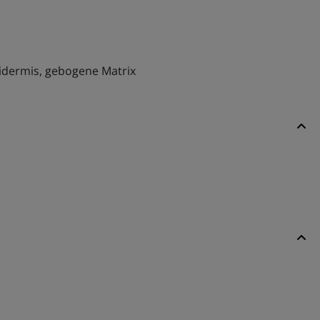
pidermis, gebogene Matrix