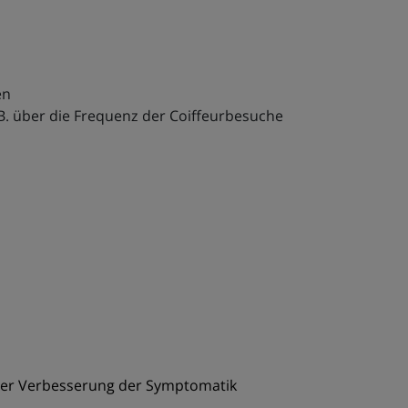
en
. über die Frequenz der Coiffeurbesuche
ner Verbesserung der Symptomatik