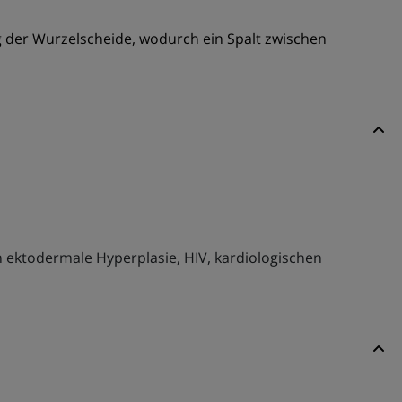
g der Wurzelscheide, wodurch ein Spalt zwischen
 ektodermale Hyperplasie, HIV, kardiologischen