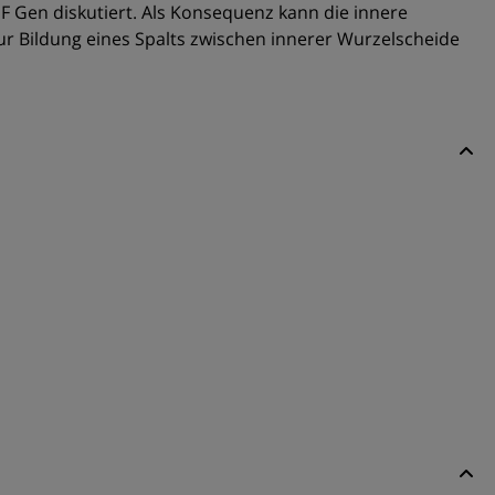
F Gen diskutiert. Als Konsequenz kann die innere
r Bildung eines Spalts zwischen innerer Wurzelscheide