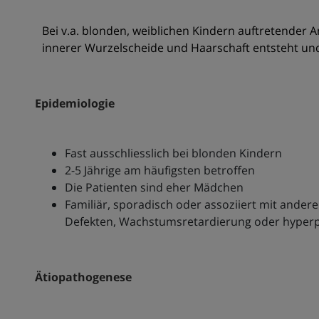
Bei v.a. blonden, weiblichen Kindern auftretender
innerer Wurzelscheide und Haarschaft entsteht und
Epidemiologie
Fast ausschliesslich bei blonden Kindern
2-5 Jährige am häufigsten betroffen
Die Patienten sind eher Mädchen
Familiär, sporadisch oder assoziiert mit and
Defekten, Wachstumsretardierung oder hyperp
Ätiopathogenese