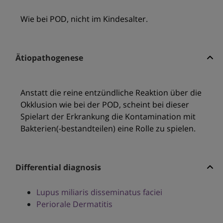
Wie bei POD, nicht im Kindesalter.
Ätiopathogenese
Anstatt die reine entzündliche Reaktion über die
Okklusion wie bei der POD, scheint bei dieser
Spielart der Erkrankung die Kontamination mit
Bakterien(-bestandteilen) eine Rolle zu spielen.
Differential diagnosis
Lupus miliaris disseminatus faciei
Periorale Dermatitis