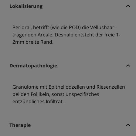
Lokalisierung
Perioral, betrifft (wie die POD) die Vellushaar-
tragenden Areale. Deshalb entsteht der freie 1-
2mm breite Rand.
Dermatopathologie
Granulome mit Epitheliodzellen und Riesenzellen
bei den Follikeln, sonst unspezifisches
entzündliches Infiltrat.
Therapie