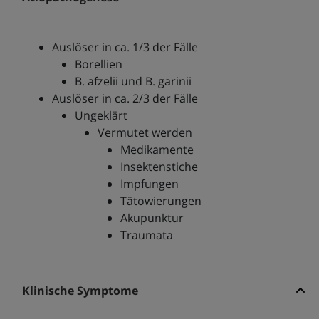
Auslöser in ca. 1/3 der Fälle
Borellien
B. afzelii und B. garinii
Auslöser in ca. 2/3 der Fälle
Ungeklärt
Vermutet werden
Medikamente
Insektenstiche
Impfungen
Tätowierungen
Akupunktur
Traumata
Klinische Symptome