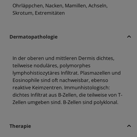
Ohrläppchen, Nacken, Mamillen, Achseln,
Skrotum, Extremitäten
Dermatopathologie
In der oberen und mittleren Dermis dichtes,
teilweise noduläres, polymorphes
lymphohistiozytäres Infiltrat. Plasmazellen und
Eosinophile sind oft nachweisbar, ebenso
reaktive Keimzentren. Immunhistologisch:
dichtes Infiltrat aus B-Zellen, die teilweise von T-
Zellen umgeben sind. B-Zellen sind polyklonal.
Therapie