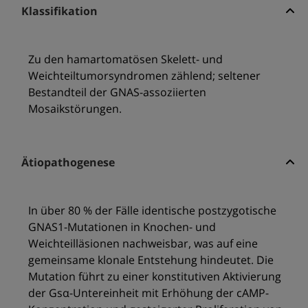
Klassifikation
Zu den hamartomatösen Skelett- und
Weichteiltumorsyndromen zählend; seltener
Bestandteil der GNAS-assoziierten
Mosaikstörungen.
Ätiopathogenese
In über 80 % der Fälle identische postzygotische
GNAS1-Mutationen in Knochen- und
Weichteilläsionen nachweisbar, was auf eine
gemeinsame klonale Entstehung hindeutet. Die
Mutation führt zu einer konstitutiven Aktivierung
der Gsα-Untereinheit mit Erhöhung der cAMP-