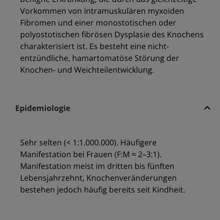
Vorkommen von intramuskulären myxoiden
Fibromen und einer monostotischen oder
polyostotischen fibrösen Dysplasie des Knochens
charakterisiert ist. Es besteht eine nicht-
entzündliche, hamartomatöse Störung der
Knochen- und Weichteilentwicklung.
Epidemiologie
Sehr selten (< 1:1.000.000). Häufigere
Manifestation bei Frauen (F:M ≈ 2–3:1).
Manifestation meist im dritten bis fünften
Lebensjahrzehnt, Knochenveränderungen
bestehen jedoch häufig bereits seit Kindheit.