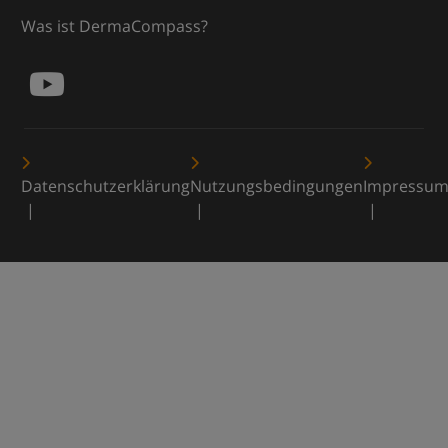
Was ist DermaCompass?
Datenschutzerklärung
Nutzungsbedingungen
Impressu