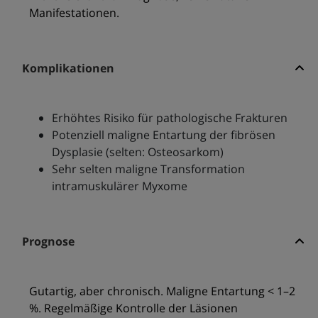
Manifestationen.
Komplikationen
Erhöhtes Risiko für pathologische Frakturen
Potenziell maligne Entartung der fibrösen
Dysplasie (selten: Osteosarkom)
Sehr selten maligne Transformation
intramuskulärer Myxome
Prognose
Gutartig, aber chronisch. Maligne Entartung < 1–2
%. Regelmäßige Kontrolle der Läsionen