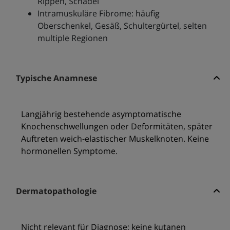
Rippen, Schädel
Intramuskuläre Fibrome: häufig
Oberschenkel, Gesäß, Schultergürtel, selten
multiple Regionen
Typische Anamnese
Langjährig bestehende asymptomatische
Knochenschwellungen oder Deformitäten, später
Auftreten weich-elastischer Muskelknoten. Keine
hormonellen Symptome.
Dermatopathologie
Nicht relevant für Diagnose; keine kutanen