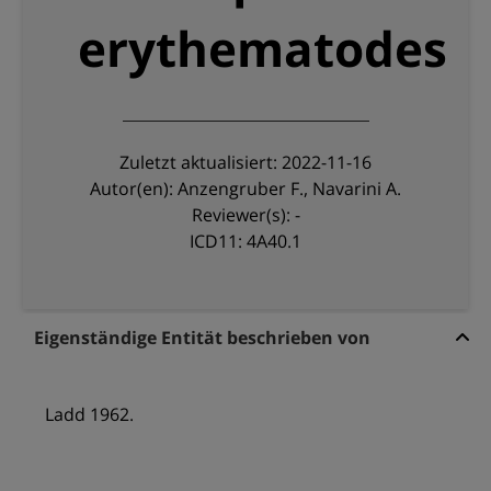
erythematodes
Zuletzt aktualisiert: 2022-11-16
Autor(en): Anzengruber F., Navarini A.
Reviewer(s): -
ICD11: 4A40.1
Eigenständige Entität beschrieben von
Ladd 1962.