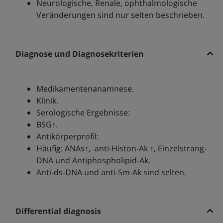
Neurologische, Renale, ophthalmologische
Veränderungen sind nur selten beschrieben.
Diagnose und Diagnosekriterien
Medikamentenanamnese.
Klinik.
Serologische Ergebnisse:
BSG↑.
Antikörperprofil:
Häufig: ANAs↑, anti-Histon-Ak ↑, Einzelstrang-
DNA und Antiphospholipid-Ak.
Anti-ds-DNA und anti-Sm-Ak sind selten.
Differential diagnosis