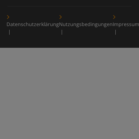
Datenschutzerklärung
Nutzungsbedingungen
Impressu