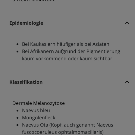
Epidemiologie
Bei Kaukasiern häufiger als bei Asiaten
Bei Afrikanern aufgrund der Pigmentierung
kaum vorkommend oder kaum sichtbar
Klassifikation
Dermale Melanozytose
Naevus bleu
Mongolenfleck
Naevus Ota (Kopf, auch genannt Naevus
fuscocoeruleus ophtalmomaxillaris)