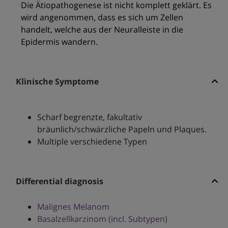
Die Ätiopathogenese ist nicht komplett geklärt. Es
wird angenommen, dass es sich um Zellen
handelt, welche aus der Neuralleiste in die
Epidermis wandern.
Klinische Symptome
Scharf begrenzte, fakultativ
bräunlich/schwärzliche Papeln und Plaques.
Multiple verschiedene Typen
Differential diagnosis
Malignes Melanom
Basalzellkarzinom (incl. Subtypen)