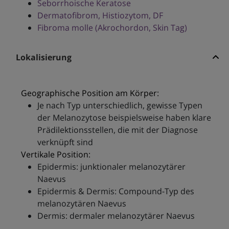
Seborrhoische Keratose
Dermatofibrom, Histiozytom, DF
Fibroma molle (Akrochordon, Skin Tag)
Lokalisierung
Geographische Position am Körper:
Je nach Typ unterschiedlich, gewisse Typen
der Melanozytose beispielsweise haben klare
Prädilektionsstellen, die mit der Diagnose
verknüpft sind
Vertikale Position:
Epidermis: junktionaler melanozytärer
Naevus
Epidermis & Dermis: Compound-Typ des
melanozytären Naevus
Dermis: dermaler melanozytärer Naevus