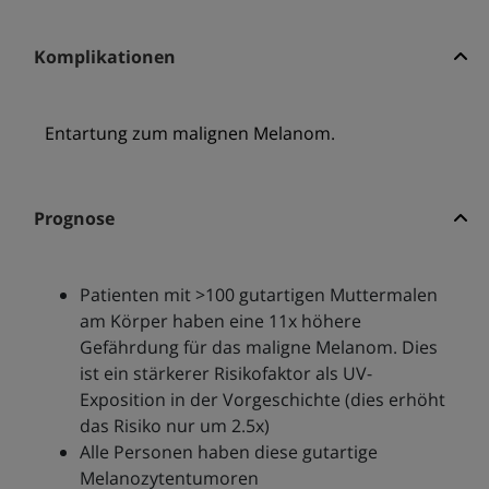
Komplikationen
Entartung zum malignen Melanom.
Prognose
Patienten mit >100 gutartigen Muttermalen
am Körper haben eine 11x höhere
Gefährdung für das maligne Melanom. Dies
ist ein stärkerer Risikofaktor als UV-
Exposition in der Vorgeschichte (dies erhöht
das Risiko nur um 2.5x)
Alle Personen haben diese gutartige
Melanozytentumoren