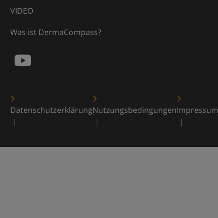
VIDEO
Was ist DermaCompass?
Datenschutzerklärung
Nutzungsbedingungen
Impressu