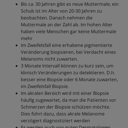
Bis ca. 30 Jahren gibt es neue Muttermale, ein
Schub ist im Alter von 20-30 Jahren zu
beobachten. Danach nehmen die
Muttermale an der Zahl ab. Im hohen Alter
haben viele Menschen gar keine Muttermale
mehr
Im Zweifelsfall eine erhabene pigmentierte
Veränderung biopsieren, bei Verdacht eines
Melanoms nicht zuwarten.
3 Monate Intervall können zu kurz sein, um
klinisch Veränderungen zu detektieren. D.h.
besser eine Biopsie oder 6 Monate zuwarten,
im Zweifelsfall Biopsie.
Im akralen Bereich wird mit einer Biopsie
häufig zugewartet, da man die Patienten vor
Schmerzen der Biopsie schützen möchte.
Dies führt dazu, dass akrale Melanome
verzögert diagnostiziert werden
Es werden auch von guten Dermatologen