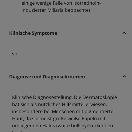
einige wenige Fälle von Isotretinoin-
induzierter Miliaria beobachtet.
Klinische Symptome
s.o.
Diagnose und Diagnosekriterien
Klinische Diagnosestellung. Die Dermatoskopie
hat sich als nützliches Hilfsmittel erwiesen,
insbesondere bei Menschen mit pigmentierter
Haut, da sie meist große weiße Papeln mit
umliegenden Halos (white bullseye) erkennen