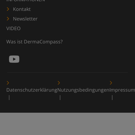
Kontakt
Newsletter
VIDEO
Was ist DermaCompass?
Datenschutzerklärung
Nutzungsbedingungen
Impressu