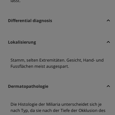
lässt.
Differential diagnosis
Lokalisierung
Stamm, selten Extremitäten. Gesicht, Hand- und
Fussflächen meist ausgespart.
Dermatopathologie
Die Histologie der Miliaria unterscheidet sich je
nach Typ, da sie nach der Tiefe der Okklusion des