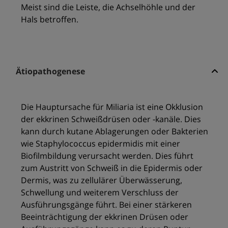
Meist sind die Leiste, die Achselhöhle und der
Hals betroffen.
Ätiopathogenese
Die Hauptursache für Miliaria ist eine Okklusion
der ekkrinen Schweißdrüsen oder -kanäle. Dies
kann durch kutane Ablagerungen oder Bakterien
wie Staphylococcus epidermidis mit einer
Biofilmbildung verursacht werden. Dies führt
zum Austritt von Schweiß in die Epidermis oder
Dermis, was zu zellulärer Überwässerung,
Schwellung und weiterem Verschluss der
Ausführungsgänge führt. Bei einer stärkeren
Beeinträchtigung der ekkrinen Drüsen oder