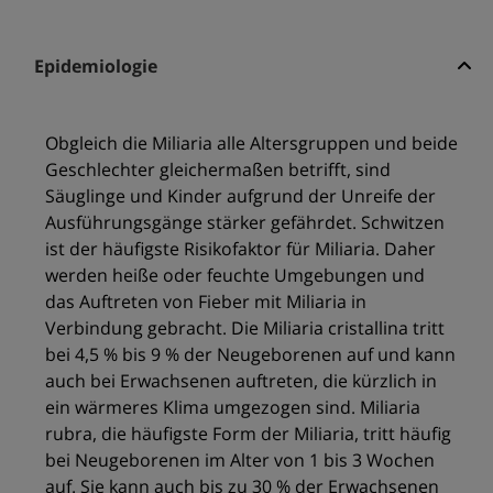
Epidemiologie
Obgleich die Miliaria alle Altersgruppen und beide
Geschlechter gleichermaßen betrifft, sind
Säuglinge und Kinder aufgrund der Unreife der
Ausführungsgänge stärker gefährdet. Schwitzen
ist der häufigste Risikofaktor für Miliaria. Daher
werden heiße oder feuchte Umgebungen und
das Auftreten von Fieber mit Miliaria in
Verbindung gebracht. Die Miliaria cristallina tritt
bei 4,5 % bis 9 % der Neugeborenen auf und kann
auch bei Erwachsenen auftreten, die kürzlich in
ein wärmeres Klima umgezogen sind. Miliaria
rubra, die häufigste Form der Miliaria, tritt häufig
bei Neugeborenen im Alter von 1 bis 3 Wochen
auf. Sie kann auch bis zu 30 % der Erwachsenen