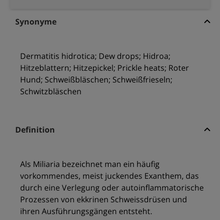
Synonyme
Dermatitis hidrotica; Dew drops; Hidroa;
Hitzeblattern; Hitzepickel; Prickle heats; Roter
Hund; Schweißbläschen; Schweißfrieseln;
Schwitzbläschen
Definition
Als Miliaria bezeichnet man ein häufig
vorkommendes, meist juckendes Exanthem, das
durch eine Verlegung oder autoinflammatorische
Prozessen von ekkrinen Schweissdrüsen und
ihren Ausführungsgängen entsteht.