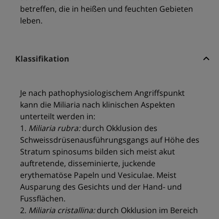
betreffen, die in heißen und feuchten Gebieten
leben.
Klassifikation
Je nach pathophysiologischem Angriffspunkt
kann die Miliaria nach klinischen Aspekten
unterteilt werden in:
1.
Miliaria rubra:
durch Okklusion des
Schweissdrüsenausführungsgangs auf Höhe des
Stratum spinosums bilden sich meist akut
auftretende, disseminierte, juckende
erythematöse Papeln und Vesiculae. Meist
Ausparung des Gesichts und der Hand- und
Fussflächen.
2.
Miliaria cristallina:
durch Okklusion im Bereich