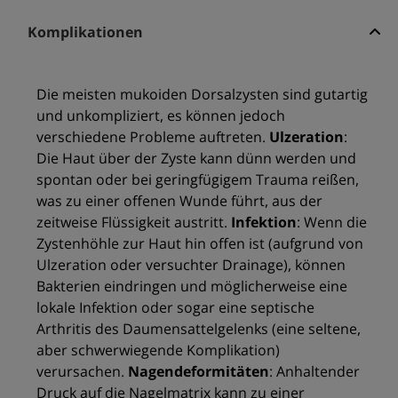
Komplikationen
Die meisten mukoiden Dorsalzysten sind gutartig
und unkompliziert, es können jedoch
verschiedene Probleme auftreten.
Ulzeration
:
Die Haut über der Zyste kann dünn werden und
spontan oder bei geringfügigem Trauma reißen,
was zu einer offenen Wunde führt, aus der
zeitweise Flüssigkeit austritt.
Infektion
: Wenn die
Zystenhöhle zur Haut hin offen ist (aufgrund von
Ulzeration oder versuchter Drainage), können
Bakterien eindringen und möglicherweise eine
lokale Infektion oder sogar eine septische
Arthritis des Daumensattelgelenks (eine seltene,
aber schwerwiegende Komplikation)
verursachen.
Nagendeformitäten
: Anhaltender
Druck auf die Nagelmatrix kann zu einer