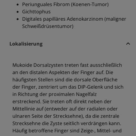
Periunguales Fibrom (Koenen-Tumor)
Gichttophus
Digitales papilläres Adenokarzinom (maligner
Schweißdrüsentumor)
Lokalisierung
Mukoide Dorsalzysten treten fast ausschließlich
an den distalen Aspekten der Finger auf. Die
häufigsten Stellen sind die dorsale Oberfläche
der Finger, zentriert um das DIP-Gelenk und sich
in Richtung der proximalen Nagelfalz
erstreckend. Sie treten oft direkt neben der
Mittellinie auf (entweder auf der radialen oder
ulnaren Seite der Strecksehne), da die zentrale
Strecksehne die Zyste seitlich verdrängen kann.
Häufig betroffene Finger sind Zeige-, Mittel- und