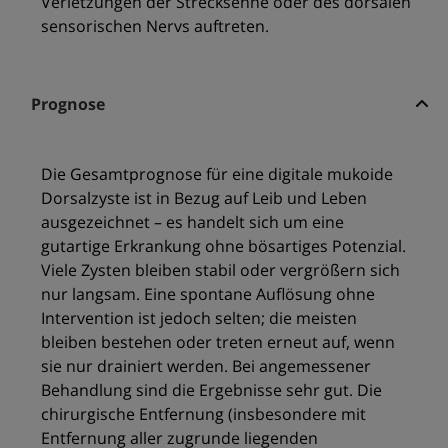
Verletzungen der Strecksehne oder des dorsalen
sensorischen Nervs auftreten.
Prognose
Die Gesamtprognose für eine digitale mukoide
Dorsalzyste ist in Bezug auf Leib und Leben
ausgezeichnet – es handelt sich um eine
gutartige Erkrankung ohne bösartiges Potenzial.
Viele Zysten bleiben stabil oder vergrößern sich
nur langsam. Eine spontane Auflösung ohne
Intervention ist jedoch selten; die meisten
bleiben bestehen oder treten erneut auf, wenn
sie nur drainiert werden. Bei angemessener
Behandlung sind die Ergebnisse sehr gut. Die
chirurgische Entfernung (insbesondere mit
Entfernung aller zugrunde liegenden