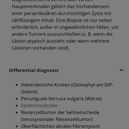
Hauptmerkmalen gehört das Vorhandensein
einer periartikulären durchsichtigen Zyste mit
zähflüssigem Inhalt. Eine Biopsie ist nur selten
erforderlich, außer in ungewöhnlichen Fällen, um
andere Tumore auszuschließen (z. B. wenn die
Läsion atypisch aussieht oder wenn mehrere
Läsionen vorhanden sind).
Differential diagnosis
Heberdensche Knoten (Osteophyt am DIP-
Gelenk)
Periunguale Verruca vulgaris (Warze)
Epidermoidzyste
Riesenzelltumor der Sehnenscheide
(tenosynovialer Riesenzelltumor)
Oberflächliches akrales Fibromyxom