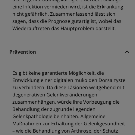
eine Infektion vermieden wird, ist die Erkrankung
nicht gefährlich. Zusammenfassend lässt sich
sagen, dass die Prognose gutartig ist, wobei das
Wiederauftreten das Hauptproblem darstellt.
Prävention
Es gibt keine garantierte Möglichkeit, die
Entwicklung einer digitalen mukoiden Dorsalzyste
zu verhindern. Da diese Läsionen weitgehend mit
degenerativen Gelenkveränderungen
zusammenhängen, würde ihre Vorbeugung die
Behandlung der zugrunde liegenden
Gelenkpathologie beinhalten. Allgemeine
Maßnahmen zur Erhaltung der Gelenkgesundheit
– wie die Behandlung von Arthrose, der Schutz