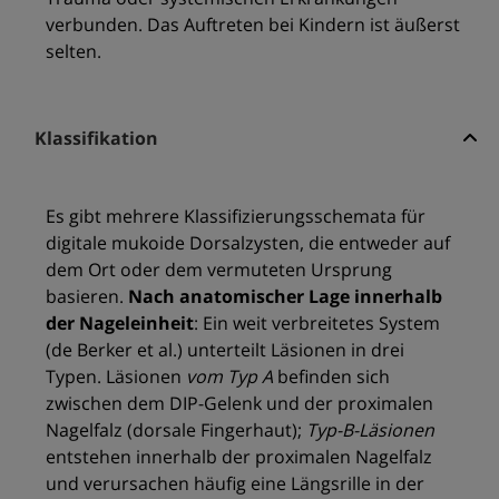
verbunden. Das Auftreten bei Kindern ist äußerst
selten.
Klassifikation
Es gibt mehrere Klassifizierungsschemata für
digitale mukoide Dorsalzysten, die entweder auf
dem Ort oder dem vermuteten Ursprung
basieren.
Nach anatomischer Lage innerhalb
der Nageleinheit
: Ein weit verbreitetes System
(de Berker et al.) unterteilt Läsionen in drei
Typen. Läsionen
vom Typ A
befinden sich
zwischen dem DIP-Gelenk und der proximalen
Nagelfalz (dorsale Fingerhaut);
Typ-B-Läsionen
entstehen innerhalb der proximalen Nagelfalz
und verursachen häufig eine Längsrille in der