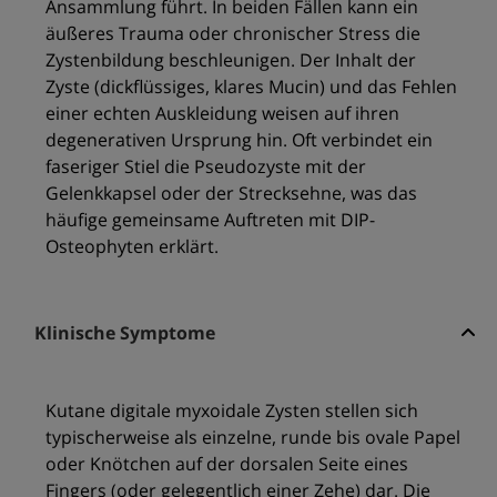
Ansammlung führt. In beiden Fällen kann ein
äußeres Trauma oder chronischer Stress die
Zystenbildung beschleunigen. Der Inhalt der
Zyste (dickflüssiges, klares Mucin) und das Fehlen
einer echten Auskleidung weisen auf ihren
degenerativen Ursprung hin. Oft verbindet ein
faseriger Stiel die Pseudozyste mit der
Gelenkkapsel oder der Strecksehne, was das
häufige gemeinsame Auftreten mit DIP-
Osteophyten erklärt.
Klinische Symptome
Kutane digitale myxoidale Zysten stellen sich
typischerweise als einzelne, runde bis ovale Papel
oder Knötchen auf der dorsalen Seite eines
Fingers (oder gelegentlich einer Zehe) dar. Die