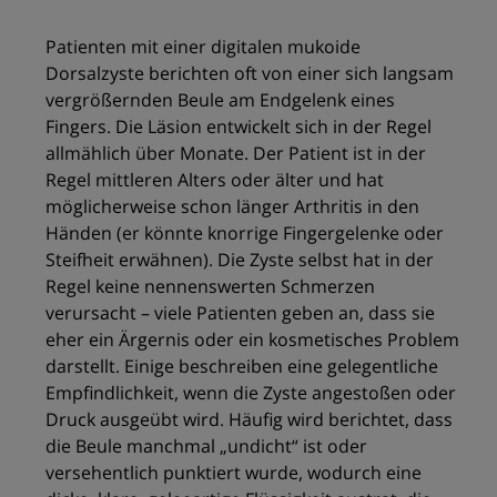
Patienten mit einer digitalen mukoide
Dorsalzyste berichten oft von einer sich langsam
vergrößernden Beule am Endgelenk eines
Fingers. Die Läsion entwickelt sich in der Regel
allmählich über Monate. Der Patient ist in der
Regel mittleren Alters oder älter und hat
möglicherweise schon länger Arthritis in den
Händen (er könnte knorrige Fingergelenke oder
Steifheit erwähnen). Die Zyste selbst hat in der
Regel keine nennenswerten Schmerzen
verursacht – viele Patienten geben an, dass sie
eher ein Ärgernis oder ein kosmetisches Problem
darstellt. Einige beschreiben eine gelegentliche
Empfindlichkeit, wenn die Zyste angestoßen oder
Druck ausgeübt wird. Häufig wird berichtet, dass
die Beule manchmal „undicht“ ist oder
versehentlich punktiert wurde, wodurch eine