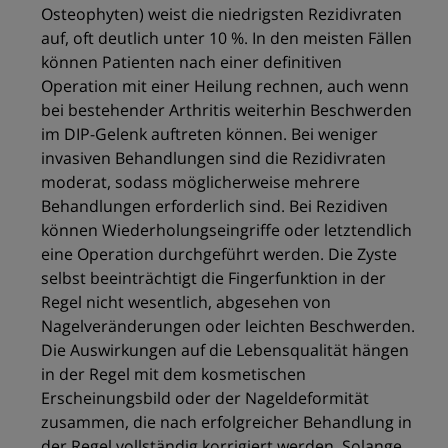
Osteophyten) weist die niedrigsten Rezidivraten
auf, oft deutlich unter 10 %. In den meisten Fällen
können Patienten nach einer definitiven
Operation mit einer Heilung rechnen, auch wenn
bei bestehender Arthritis weiterhin Beschwerden
im DIP-Gelenk auftreten können. Bei weniger
invasiven Behandlungen sind die Rezidivraten
moderat, sodass möglicherweise mehrere
Behandlungen erforderlich sind. Bei Rezidiven
können Wiederholungseingriffe oder letztendlich
eine Operation durchgeführt werden. Die Zyste
selbst beeinträchtigt die Fingerfunktion in der
Regel nicht wesentlich, abgesehen von
Nagelveränderungen oder leichten Beschwerden.
Die Auswirkungen auf die Lebensqualität hängen
in der Regel mit dem kosmetischen
Erscheinungsbild oder der Nageldeformität
zusammen, die nach erfolgreicher Behandlung in
der Regel vollständig korrigiert werden. Solange