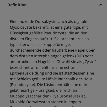
Definition
Eine mukoide Dorsalzyste, auch als digitale
Myxoidzyste bekannt, ist eine gutartige, mit
Flüssigkeit gefüllte Pseudozyste, die an den
distalen Fingern auftritt. Sie präsentiert sich
typischerweise als kuppelförmige,
durchscheinende oder hautfarbene Papel über
dem distalen Interphalangealgelenk (DIP) oder
am proximalen Nagelfalz. Obwohl sie als „Zyste“
bezeichnet wird, fehlt ihr eine echte
Epithelauskleidung und sie ist stattdessen eine
mit Schleim gefüllte Höhle innerhalb der Haut
(Pseudozyste). Die Läsion enthält eine dicke
gelatineartige Flüssigkeit, die reich an
Mucopolysacchariden (Hyaluronsäure) ist.
Mukoide Dorsalzysten stehen in engem