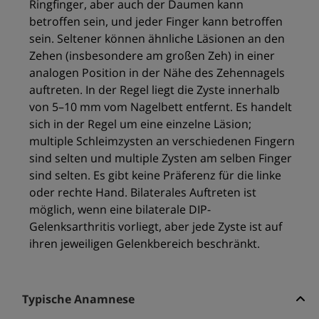
Ringfinger, aber auch der Daumen kann
betroffen sein, und jeder Finger kann betroffen
sein. Seltener können ähnliche Läsionen an den
Zehen (insbesondere am großen Zeh) in einer
analogen Position in der Nähe des Zehennagels
auftreten. In der Regel liegt die Zyste innerhalb
von 5–10 mm vom Nagelbett entfernt. Es handelt
sich in der Regel um eine einzelne Läsion;
multiple Schleimzysten an verschiedenen Fingern
sind selten und multiple Zysten am selben Finger
sind selten. Es gibt keine Präferenz für die linke
oder rechte Hand. Bilaterales Auftreten ist
möglich, wenn eine bilaterale DIP-
Gelenksarthritis vorliegt, aber jede Zyste ist auf
ihren jeweiligen Gelenkbereich beschränkt.
Typische Anamnese