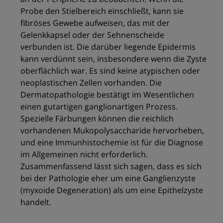
Probe den Stielbereich einschließt, kann sie
fibröses Gewebe aufweisen, das mit der
Gelenkkapsel oder der Sehnenscheide
verbunden ist. Die darüber liegende Epidermis
kann verdünnt sein, insbesondere wenn die Zyste
oberflächlich war. Es sind keine atypischen oder
neoplastischen Zellen vorhanden. Die
Dermatopathologie bestätigt im Wesentlichen
einen gutartigen ganglionartigen Prozess.
Spezielle Färbungen können die reichlich
vorhandenen Mukopolysaccharide hervorheben,
und eine Immunhistochemie ist für die Diagnose
im Allgemeinen nicht erforderlich.
Zusammenfassend lässt sich sagen, dass es sich
bei der Pathologie eher um eine Ganglienzyste
(myxoide Degeneration) als um eine Epithelzyste
handelt.