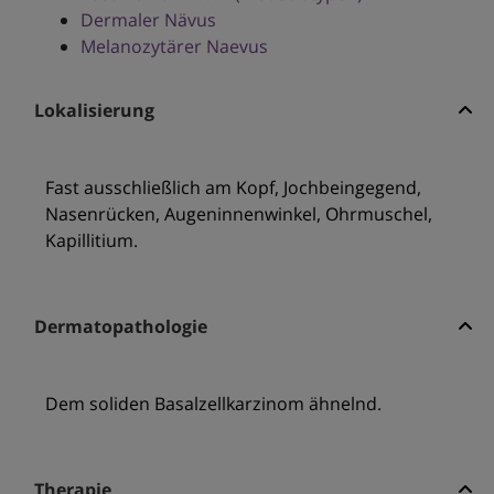
Dermaler Nävus
Melanozytärer Naevus
Lokalisierung
Fast ausschließlich am Kopf, Jochbeingegend,
Nasenrücken, Augeninnenwinkel, Ohrmuschel,
Kapillitium.
Dermatopathologie
Dem soliden Basalzellkarzinom ähnelnd.
Therapie