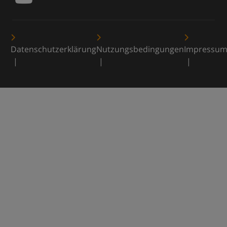
Datenschutzerklärung
Nutzungsbedingungen
Impressu