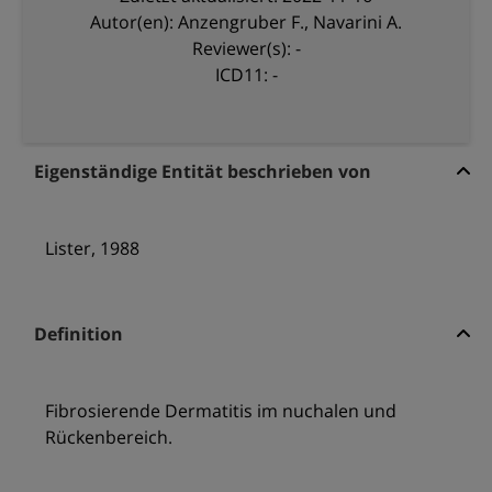
Autor(en): Anzengruber F., Navarini A.
Reviewer(s): -
ICD11: -
Eigenständige Entität beschrieben von
Lister, 1988
Definition
Fibrosierende Dermatitis im nuchalen und
Rückenbereich.