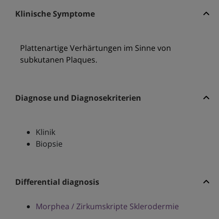
Klinische Symptome
Plattenartige Verhärtungen im Sinne von
subkutanen Plaques.
Diagnose und Diagnosekriterien
Klinik
Biopsie
Differential diagnosis
Morphea / Zirkumskripte Sklerodermie