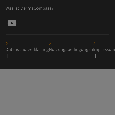
Was ist DermaCompass?
Datenschutzerklärung
Nutzungsbedingungen
Impressu