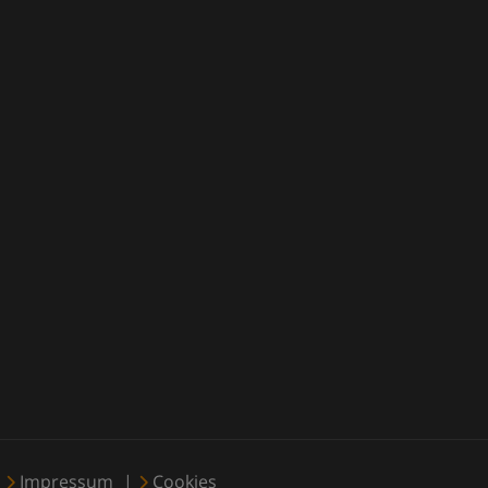
Impressum
Cookies