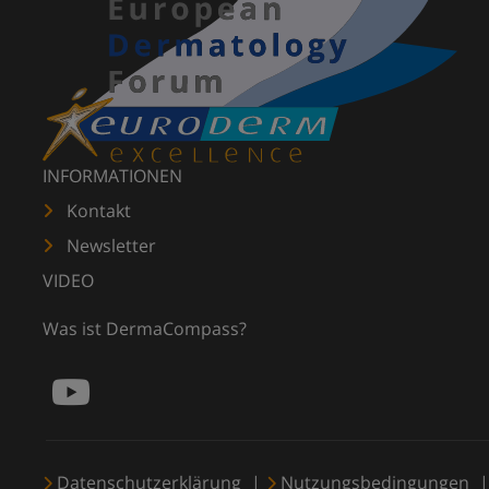
INFORMATIONEN
Kontakt
Newsletter
VIDEO
Was ist DermaCompass?
Datenschutzerklärung
Nutzungsbedingungen