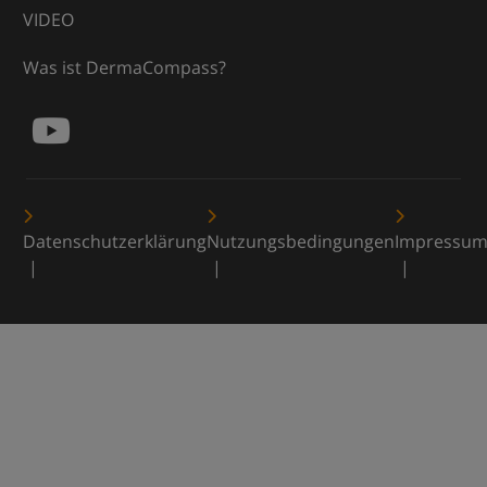
VIDEO
Was ist DermaCompass?
Datenschutzerklärung
Nutzungsbedingungen
Impressu