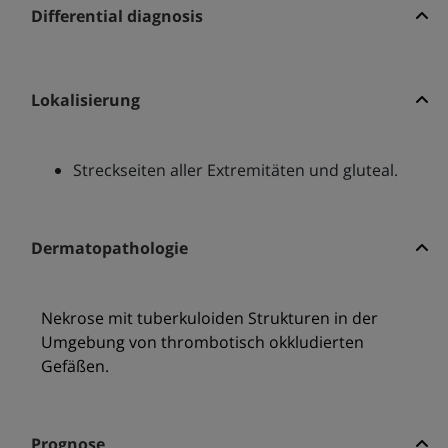
Differential diagnosis
Lokalisierung
Streckseiten aller Extremitäten und gluteal.
Dermatopathologie
Nekrose mit tuberkuloiden Strukturen in der
Umgebung von thrombotisch okkludierten
Gefäßen.
Prognose