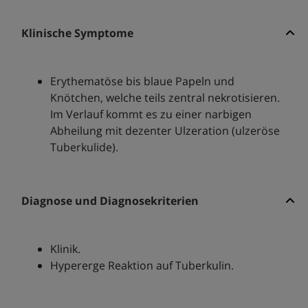
Klinische Symptome
Erythematöse bis blaue Papeln und
Knötchen, welche teils zentral nekrotisieren.
Im Verlauf kommt es zu einer narbigen
Abheilung mit dezenter Ulzeration (ulzeröse
Tuberkulide).
Diagnose und Diagnosekriterien
Klinik.
Hypererge Reaktion auf Tuberkulin.