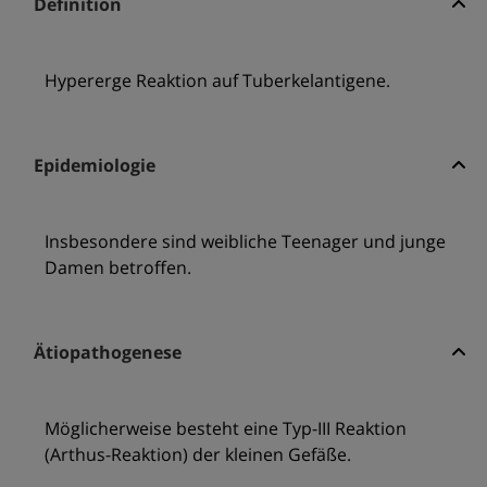
Definition
Hypererge Reaktion auf Tuberkelantigene.
Epidemiologie
Insbesondere sind weibliche Teenager und junge
Damen betroffen.
Ätiopathogenese
Möglicherweise besteht eine Typ-III Reaktion
(Arthus-Reaktion) der kleinen Gefäße.