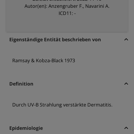
Autor(en): Anzengruber F., Navarini A.
ICD11: -
Eigenständige Entität beschrieben von
Ramsay & Kobza-Black 1973
Definition
Durch UV-B Strahlung verstärkte Dermatitis.
Epidemiologie