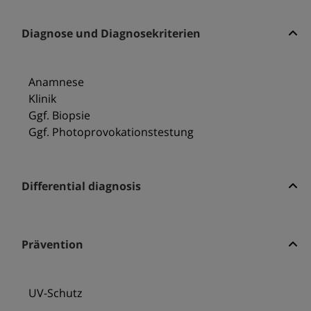
Diagnose und Diagnosekriterien
Anamnese
Klinik
Ggf. Biopsie
Ggf. Photoprovokationstestung
Differential diagnosis
Prävention
UV-Schutz