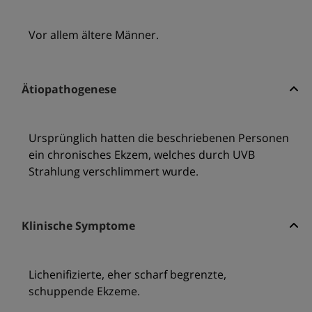
Vor allem ältere Männer.
Ätiopathogenese
Ursprünglich hatten die beschriebenen Personen
ein chronisches Ekzem, welches durch UVB
Strahlung verschlimmert wurde.
Klinische Symptome
Lichenifizierte, eher scharf begrenzte,
schuppende Ekzeme.