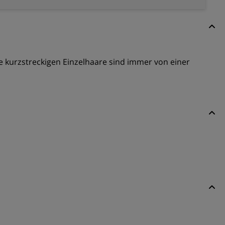
e kurzstreckigen Einzelhaare sind immer von einer