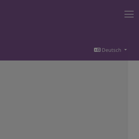
Deutsch