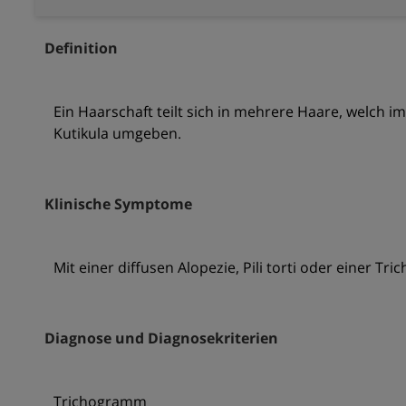
Definition
Ein Haarschaft teilt sich in mehrere Haare, welch
Kutikula umgeben.
Klinische Symptome
Mit einer diffusen Alopezie, Pili torti oder einer Tr
Diagnose und Diagnosekriterien
Trichogramm