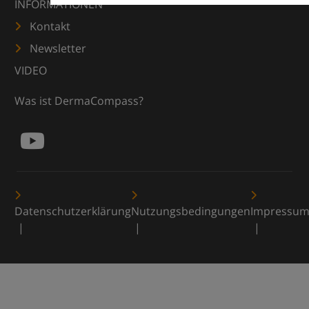
INFORMATIONEN
Kontakt
Newsletter
VIDEO
Was ist DermaCompass?
Datenschutzerklärung
Nutzungsbedingungen
Impressu