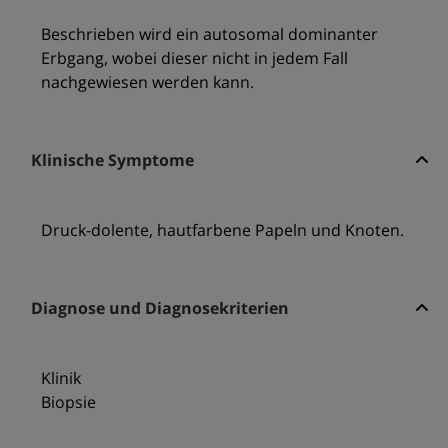
Beschrieben wird ein autosomal dominanter
Erbgang, wobei dieser nicht in jedem Fall
nachgewiesen werden kann.
Klinische Symptome
Druck-dolente, hautfarbene Papeln und Knoten.
Diagnose und Diagnosekriterien
Klinik
Biopsie