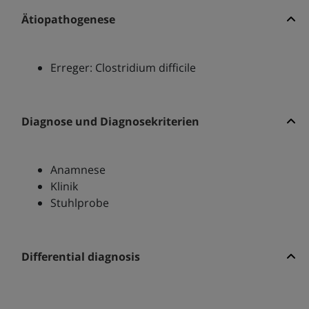
Ätiopathogenese
Erreger: Clostridium difficile
Diagnose und Diagnosekriterien
Anamnese
Klinik
Stuhlprobe
Differential diagnosis