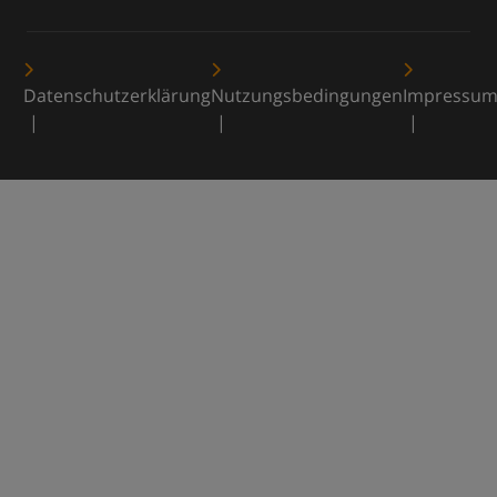
Datenschutzerklärung
Nutzungsbedingungen
Impressu