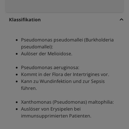
Klassifikation
Pseudomonas pseudomallei (Burkholderia
pseudomallei):
Aulöser der Melioidose.
Pseudomonas aeruginosa:
Kommt in der Flora der Intertrigines vor.
Kann zu Wundinfektion und zur Sepsis
führen.
Xanthomonas (Pseudomonas) maltophilia:
Auslöser von Erysipelen bei
immunsupprimierten Patienten.