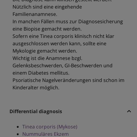
Nützlich sind eine eingehende
Familienanamnese.
In manchen Fällen muss zur Diagnosesicherung
eine Biopise gemacht werden.
Sofern eine Tinea corporis klinisch nicht klar
ausgeschlossen werden kann, sollte eine
Mykologie gemacht werden.
Wichtig ist die Anamnese bzgl.
Gelenksbeschwerden, GI-Beschwerden und
einem Diabetes mellitus.
Psoriatische Nagelveränderungen sind schon im
Kinderalter möglich.
Differential diagnosis
Tinea corporis (Mykose)
Nummuläres Ekzem