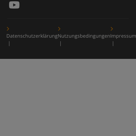
Datenschutzerklärung
Nutzungsbedingungen
Impressu