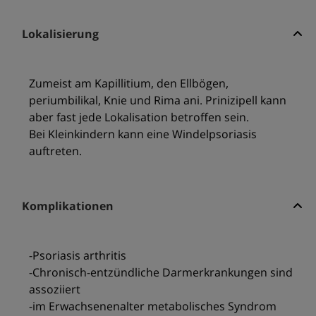
Lokalisierung
Zumeist am Kapillitium, den Ellbögen,
periumbilikal, Knie und Rima ani. Prinizipell kann
aber fast jede Lokalisation betroffen sein.
Bei Kleinkindern kann eine Windelpsoriasis
auftreten.
Komplikationen
-Psoriasis arthritis
-Chronisch-entzündliche Darmerkrankungen sind
assoziiert
-im Erwachsenenalter metabolisches Syndrom