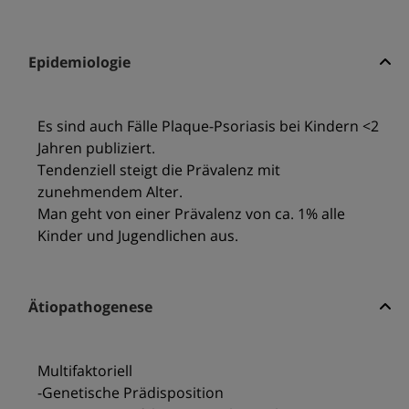
Epidemiologie
Es sind auch Fälle Plaque-Psoriasis bei Kindern <2
Jahren publiziert.
Tendenziell steigt die Prävalenz mit
zunehmendem Alter.
Man geht von einer Prävalenz von ca. 1% alle
Kinder und Jugendlichen aus.
Ätiopathogenese
Multifaktoriell
-Genetische Prädisposition