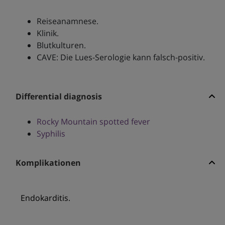
Reiseanamnese.
Klinik.
Blutkulturen.
CAVE: Die Lues-Serologie kann falsch-positiv.
Differential diagnosis
Rocky Mountain spotted fever
Syphilis
Komplikationen
Endokarditis.