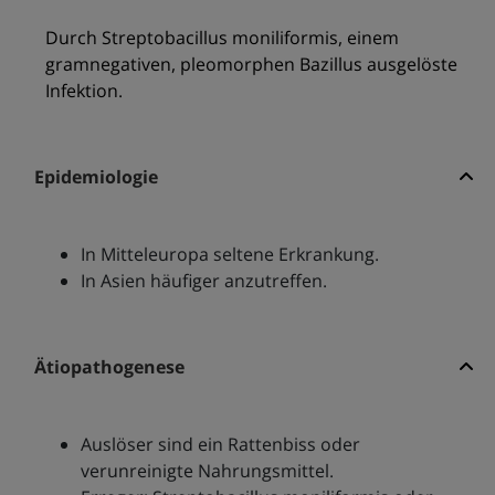
Durch Streptobacillus moniliformis, einem
gramnegativen, pleomorphen Bazillus ausgelöste
Infektion.
Epidemiologie
In Mitteleuropa seltene Erkrankung.
In Asien häufiger anzutreffen.
Ätiopathogenese
Auslöser sind ein Rattenbiss oder
verunreinigte Nahrungsmittel.